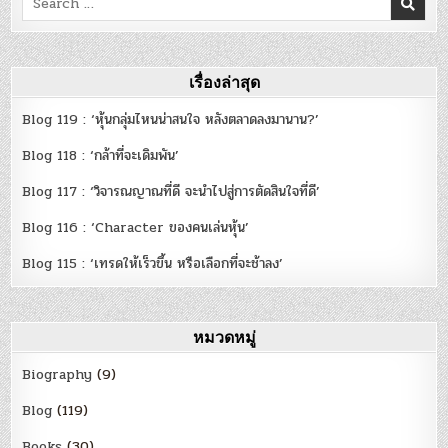
for:
เรื่องล่าสุด
Blog 119 : ‘หุ้นกลุ่มไหนน่าสนใจ หลังตลาดลงมานาน?’
Blog 118 : ‘กล้าที่จะเดิมพัน’
Blog 117 : ‘วิจารณญาณที่ดี จะนำไปสู่การตัดสินใจที่ดี’
Blog 116 : ‘Character ของคนเล่นหุ้น’
Blog 115 : ‘เทรดให้เร็วขึ้น หรือเลือกที่จะช้าลง’
หมวดหมู่
Biography
(9)
Blog
(119)
Books
(30)