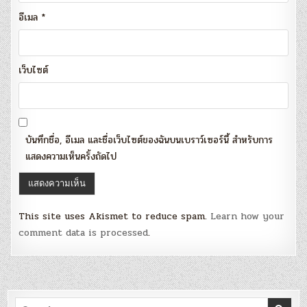
อีเมล
*
เว็บไซต์
บันทึกชื่อ, อีเมล และชื่อเว็บไซต์ของฉันบนเบราว์เซอร์นี้ สำหรับการ
แสดงความเห็นครั้งถัดไป
This site uses Akismet to reduce spam.
Learn how your
comment data is processed
.
Search