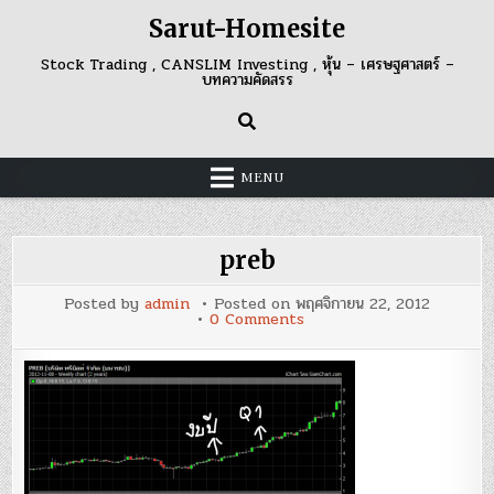
Skip
Sarut-Homesite
to
content
Stock Trading , CANSLIM Investing , หุ้น – เศรษฐศาสตร์ –
บทความคัดสรร
MENU
preb
Posted by
admin
Posted on
พฤศจิกายน 22, 2012
on
0 Comments
preb