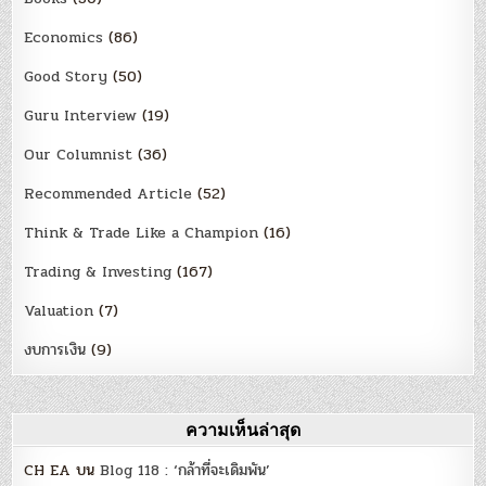
Economics
(86)
Good Story
(50)
Guru Interview
(19)
Our Columnist
(36)
Recommended Article
(52)
Think & Trade Like a Champion
(16)
Trading & Investing
(167)
Valuation
(7)
งบการเงิน
(9)
ความเห็นล่าสุด
CH EA
บน
Blog 118 : ‘กล้าที่จะเดิมพัน’