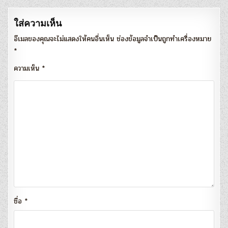
ใส่ความเห็น
อีเมลของคุณจะไม่แสดงให้คนอื่นเห็น
ช่องข้อมูลจำเป็นถูกทำเครื่องหมาย
*
ความเห็น
*
ชื่อ
*