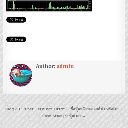
Author:
admin
แนะแนว
Blog 30 : ‘Post-Earnings Drift’ – ซื้อหุ้นหลังงบออกช้าไปหรือไม่? +
เรื่อง
Case Study 9 หุ้นไทย →