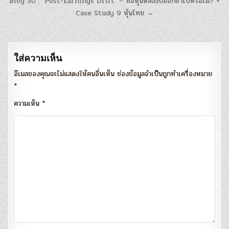
แนะแนว
Blog 30 : ‘Post-Earnings Drift’ – ซื้อหุ้นหลังงบออกช้าไปหรือไม่? +
เรื่อง
Case Study 9 หุ้นไทย →
ใส่ความเห็น
อีเมลของคุณจะไม่แสดงให้คนอื่นเห็น
ช่องข้อมูลจำเป็นถูกทำเครื่องหมาย
*
ความเห็น
*