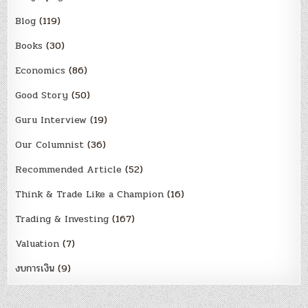
Blog
(119)
Books
(30)
Economics
(86)
Good Story
(50)
Guru Interview
(19)
Our Columnist
(36)
Recommended Article
(52)
Think & Trade Like a Champion
(16)
Trading & Investing
(167)
Valuation
(7)
งบการเงิน
(9)