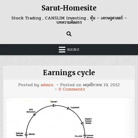
Skip
Sarut-Homesite
to
content
Stock Trading , CANSLIM Investing , หุ้น – เศรษฐศาสตร์ –
บทความคัดสรร
MENU
Earnings cycle
Posted by
admin
Posted on
พฤศจิกายน 19, 2012
on
0 Comments
Earnings
cycle