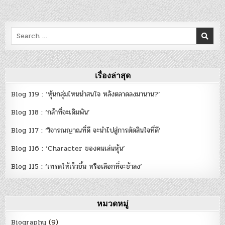
Search
for:
เรื่องล่าสุด
Blog 119 : ‘หุ้นกลุ่มไหนน่าสนใจ หลังตลาดลงมานาน?’
Blog 118 : ‘กล้าที่จะเดิมพัน’
Blog 117 : ‘วิจารณญาณที่ดี จะนำไปสู่การตัดสินใจที่ดี’
Blog 116 : ‘Character ของคนเล่นหุ้น’
Blog 115 : ‘เทรดให้เร็วขึ้น หรือเลือกที่จะช้าลง’
หมวดหมู่
Biography
(9)