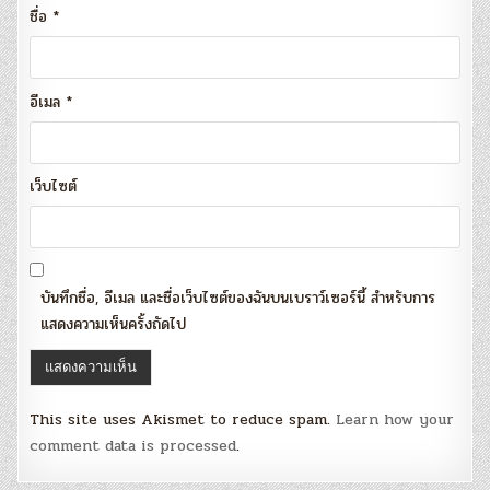
ชื่อ
*
อีเมล
*
เว็บไซต์
บันทึกชื่อ, อีเมล และชื่อเว็บไซต์ของฉันบนเบราว์เซอร์นี้ สำหรับการ
แสดงความเห็นครั้งถัดไป
This site uses Akismet to reduce spam.
Learn how your
comment data is processed
.