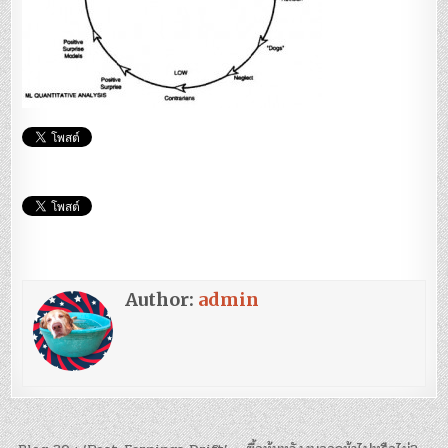
Author:
admin