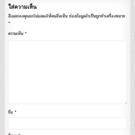
ใส่ความเห็น
อีเมลของคุณจะไม่แสดงให้คนอื่นเห็น
ช่องข้อมูลจำเป็นถูกทำเครื่องหมาย
*
ความเห็น
*
ชื่อ
*