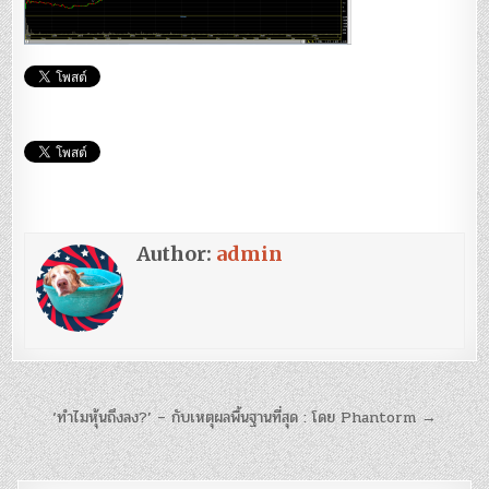
Author:
admin
แนะแนว
‘ทำไมหุ้นถึงลง?’ – กับเหตุผลพื้นฐานที่สุด : โดย Phantorm →
เรื่อง