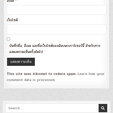
อีเมล
*
เว็บไซต์
บันทึกชื่อ, อีเมล และชื่อเว็บไซต์ของฉันบนเบราว์เซอร์นี้ สำหรับการ
แสดงความเห็นครั้งถัดไป
This site uses Akismet to reduce spam.
Learn how your
comment data is processed
.
Search
for: