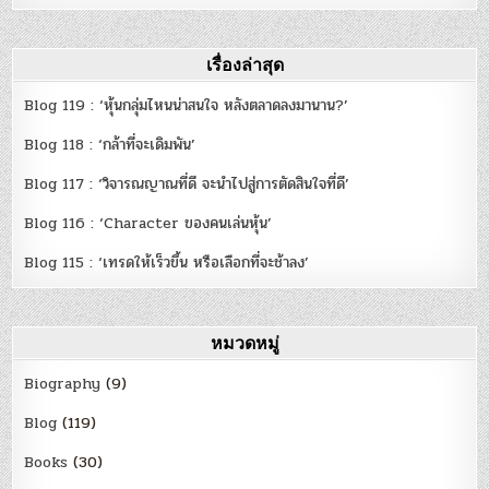
เรื่องล่าสุด
Blog 119 : ‘หุ้นกลุ่มไหนน่าสนใจ หลังตลาดลงมานาน?’
Blog 118 : ‘กล้าที่จะเดิมพัน’
Blog 117 : ‘วิจารณญาณที่ดี จะนำไปสู่การตัดสินใจที่ดี’
Blog 116 : ‘Character ของคนเล่นหุ้น’
Blog 115 : ‘เทรดให้เร็วขึ้น หรือเลือกที่จะช้าลง’
หมวดหมู่
Biography
(9)
Blog
(119)
Books
(30)