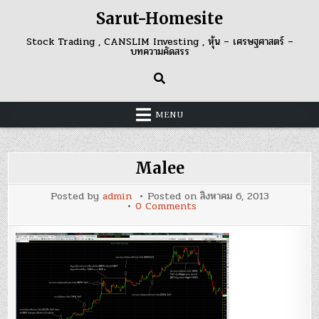
Skip
Sarut-Homesite
to
content
Stock Trading , CANSLIM Investing , หุ้น – เศรษฐศาสตร์ –
บทความคัดสรร
MENU
Malee
Posted by
admin
Posted on
สิงหาคม 6, 2013
on
0 Comments
Malee