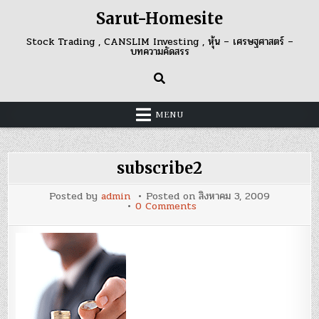
Skip
Sarut-Homesite
to
content
Stock Trading , CANSLIM Investing , หุ้น – เศรษฐศาสตร์ –
บทความคัดสรร
MENU
subscribe2
Posted by
admin
Posted on
สิงหาคม 3, 2009
on
0 Comments
subscribe2