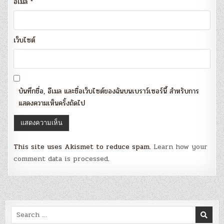
อีเมล
*
เว็บไซต์
บันทึกชื่อ, อีเมล และชื่อเว็บไซต์ของฉันบนเบราว์เซอร์นี้ สำหรับการ
แสดงความเห็นครั้งถัดไป
This site uses Akismet to reduce spam.
Learn how your
comment data is processed
.
Search
for: