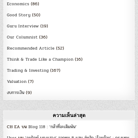
Economics
(86)
Good Story
(50)
Guru Interview
(19)
Our Columnist
(36)
Recommended Article
(52)
Think & Trade Like a Champion
(16)
Trading & Investing
(167)
Valuation
(7)
งบการเงิน
(9)
ความเห็นล่าสุด
CH EA
บน
Blog 118 : ‘กล้าที่จะเดิมพัน’
User
บน
‘อนุรักษ์ บุญแสวง’ จากทุน 8 แสน สู่หลัก ‘ร้อยล้าน’ : กรุงเทพ