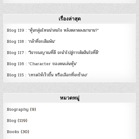
เรื่องล่าสุด
Blog 119 : ‘หุ้นกลุ่มไหนน่าสนใจ หลังตลาดลงมานาน?’
Blog 118 : ‘กล้าที่จะเดิมพัน’
Blog 117 : ‘วิจารณญาณที่ดี จะนำไปสู่การตัดสินใจที่ดี’
Blog 116 : ‘Character ของคนเล่นหุ้น’
Blog 115 : ‘เทรดให้เร็วขึ้น หรือเลือกที่จะช้าลง’
หมวดหมู่
Biography
(9)
Blog
(119)
Books
(30)