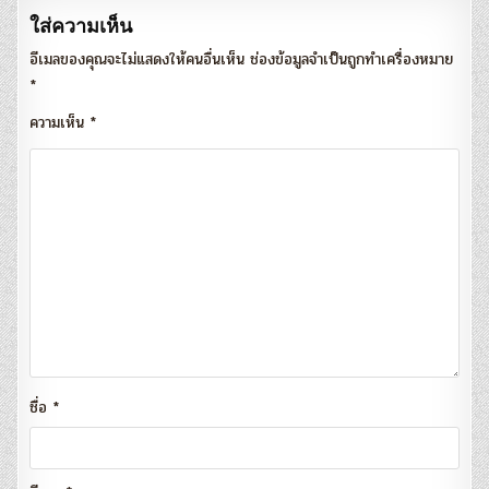
ใส่ความเห็น
อีเมลของคุณจะไม่แสดงให้คนอื่นเห็น
ช่องข้อมูลจำเป็นถูกทำเครื่องหมาย
*
ความเห็น
*
ชื่อ
*