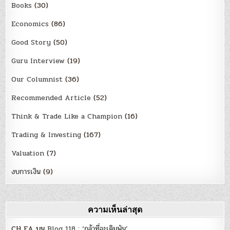
Books
(30)
Economics
(86)
Good Story
(50)
Guru Interview
(19)
Our Columnist
(36)
Recommended Article
(52)
Think & Trade Like a Champion
(16)
Trading & Investing
(167)
Valuation
(7)
งบการเงิน
(9)
ความเห็นล่าสุด
CH EA
บน
Blog 118 : ‘กล้าที่จะเดิมพัน’