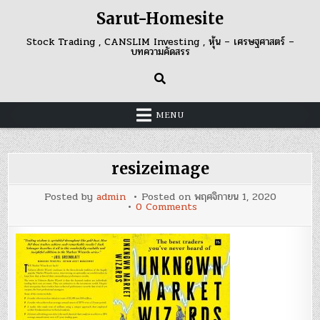
Skip
Sarut-Homesite
to
content
Stock Trading , CANSLIM Investing , หุ้น – เศรษฐศาสตร์ –
บทความคัดสรร
MENU
resizeimage
Posted by
admin
Posted on
พฤศจิกายน 1, 2020
on
0 Comments
resizeimage