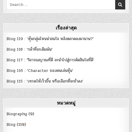
Search
for:
เรื่องล่าสุด
Blog 119 : ‘หุ้นกลุ่มไหนน่าสนใจ หลังตลาดลงมานาน?’
Blog 118 : ‘กล้าที่จะเดิมพัน’
Blog 117 : ‘วิจารณญาณที่ดี จะนำไปสู่การตัดสินใจที่ดี’
Blog 116 : ‘Character ของคนเล่นหุ้น’
Blog 115 : ‘เทรดให้เร็วขึ้น หรือเลือกที่จะช้าลง’
หมวดหมู่
Biography
(9)
Blog
(119)