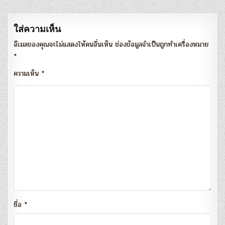
ใส่ความเห็น
อีเมลของคุณจะไม่แสดงให้คนอื่นเห็น
ช่องข้อมูลจำเป็นถูกทำเครื่องหมาย
*
ความเห็น
*
ชื่อ
*