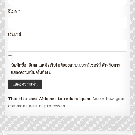
อีเมล
*
เว็บไซต์
บันทึกชื่อ, อีเมล และชื่อเว็บไซต์ของฉันบนเบราว์เซอร์นี้ สำหรับการ
แสดงความเห็นครั้งถัดไป
This site uses Akismet to reduce spam.
Learn how your
comment data is processed
.