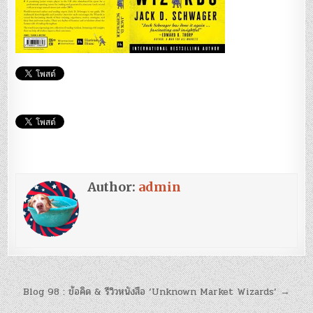
Author:
admin
แนะแนว
Blog 98 : ข้อคิด & รีวิวหนังสือ ‘Unknown Market Wizards’ →
เรื่อง