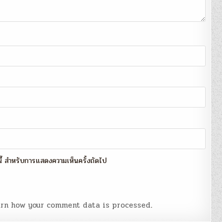
์นี้ สำหรับการแสดงความเห็นครั้งถัดไป
rn how your comment data is processed
.