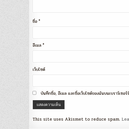
ชื่อ
*
อีเมล
*
เว็บไซต์
บันทึกชื่อ, อีเมล และชื่อเว็บไซต์ของฉันบนเบราว์เซอร
This site uses Akismet to reduce spam.
Lea