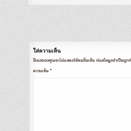
แนะแนว
เรื่อง
ใส่ความเห็น
อีเมลของคุณจะไม่แสดงให้คนอื่นเห็น
ช่องข้อมูลจำเป็นถู
ความเห็น
*