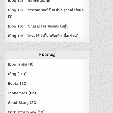
Blog 118 : ‘กล้าที่จะเดิมพัน’
Blog 117 : ‘วิจารณญาณที่ดี จะนำไปสู่การตัดสินใจ
ที่ดี’
Blog 116 : ‘Character ของคนเล่นหุ้น’
Blog 115 : ‘เทรดให้เร็วขึ้น หรือเลือกที่จะช้าลง’
หมวดหมู่
Biography
(9)
Blog
(119)
Books
(30)
Economics
(86)
Good Story
(50)
Guru Interview
(19)