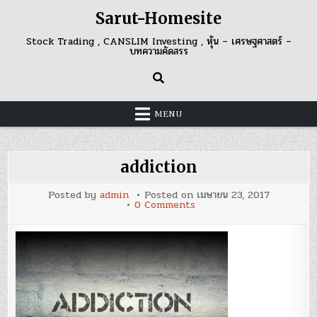
Skip
Sarut-Homesite
to
content
Stock Trading , CANSLIM Investing , หุ้น – เศรษฐศาสตร์ –
บทความคัดสรร
MENU
addiction
Posted by
admin
Posted on
เมษายน 23, 2017
on
0 Comments
addiction