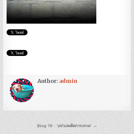
Author:
admin
แนะแนว
Blog 76 : ‘อย่าเสพติดการเทรด’ →