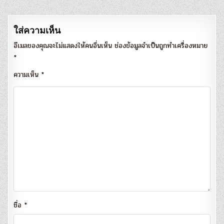
เรื่อง
ใส่ความเห็น
อีเมลของคุณจะไม่แสดงให้คนอื่นเห็น
ช่องข้อมูลจำเป็นถูกทำเครื่องหมาย
*
ความเห็น
*
ชื่อ
*