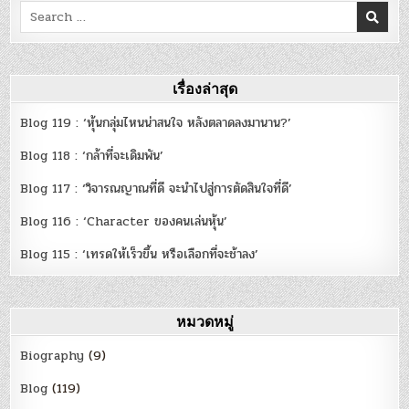
Search
for:
เรื่องล่าสุด
Blog 119 : ‘หุ้นกลุ่มไหนน่าสนใจ หลังตลาดลงมานาน?’
Blog 118 : ‘กล้าที่จะเดิมพัน’
Blog 117 : ‘วิจารณญาณที่ดี จะนำไปสู่การตัดสินใจที่ดี’
Blog 116 : ‘Character ของคนเล่นหุ้น’
Blog 115 : ‘เทรดให้เร็วขึ้น หรือเลือกที่จะช้าลง’
หมวดหมู่
Biography
(9)
Blog
(119)