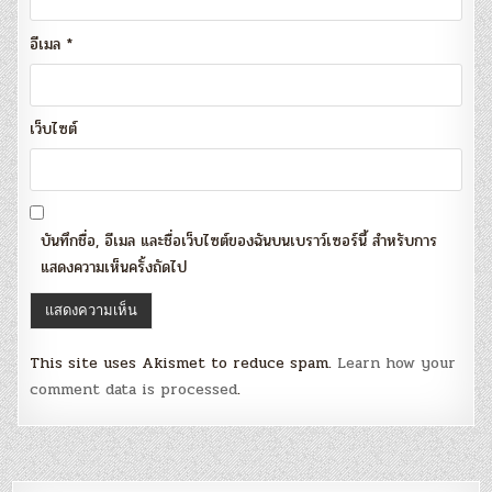
อีเมล
*
เว็บไซต์
บันทึกชื่อ, อีเมล และชื่อเว็บไซต์ของฉันบนเบราว์เซอร์นี้ สำหรับการ
แสดงความเห็นครั้งถัดไป
This site uses Akismet to reduce spam.
Learn how your
comment data is processed
.