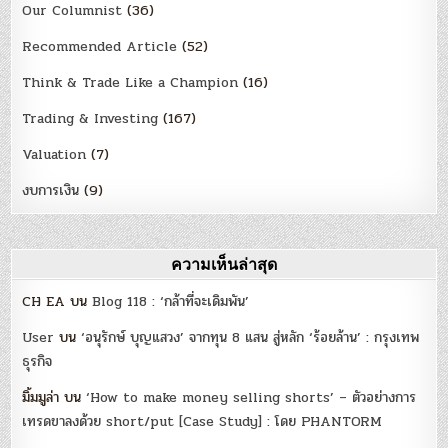
Our Columnist
(36)
Recommended Article
(52)
Think & Trade Like a Champion
(16)
Trading & Investing
(167)
Valuation
(7)
งบการเงิน
(9)
ความเห็นล่าสุด
CH EA
บน
Blog 118 : ‘กล้าที่จะเดิมพัน’
User
บน
‘อนุรักษ์ บุญแสวง’ จากทุน 8 แสน สู่หลัก ‘ร้อยล้าน’ : กรุงเทพ
ธุรกิจ
มิ้มมูล่า
บน
‘How to make money selling shorts’ – ตัวอย่างการ
เทรดขาลงด้วย short/put [Case Study] : โดย PHANTORM