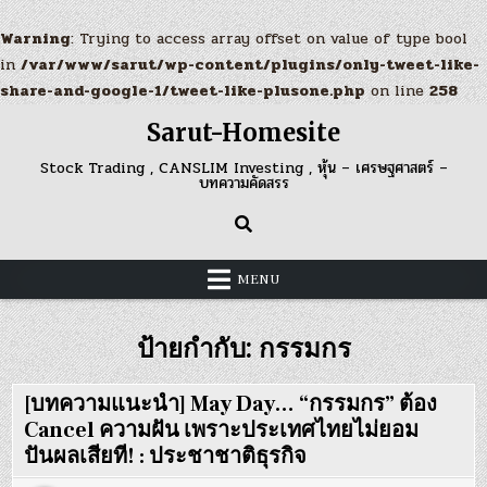
Warning
: Trying to access array offset on value of type bool
in
/var/www/sarut/wp-content/plugins/only-tweet-like-
share-and-google-1/tweet-like-plusone.php
on line
258
Skip
Sarut-Homesite
to
content
Stock Trading , CANSLIM Investing , หุ้น – เศรษฐศาสตร์ –
บทความคัดสรร
MENU
ป้ายกำกับ:
กรรมกร
[บทความแนะนำ] May Day… “กรรมกร” ต้อง
Cancel ความฝัน เพราะประเทศไทยไม่ยอม
ปันผลเสียที! : ประชาชาติธุรกิจ