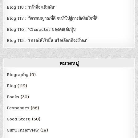
Blog 118 : ‘กล้าที่จะเดิมพัน’
Blog 117 : ‘วิจารณญาณที่ดี จะนำไปสู่การตัดสินใจที่ดี’
Blog 116 : ‘Character ของคนเล่นหุ้น’
Blog 115 : ‘เทรดให้เร็วขึ้น หรือเลือกที่จะช้าลง’
หมวดหมู่
Biography
(9)
Blog
(119)
Books
(30)
Economics
(86)
Good Story
(50)
Guru Interview
(19)