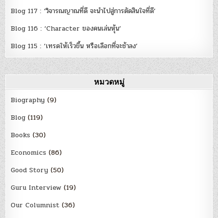
Blog 117 : ‘วิจารณญาณที่ดี จะนำไปสู่การตัดสินใจที่ดี’
Blog 116 : ‘Character ของคนเล่นหุ้น’
Blog 115 : ‘เทรดให้เร็วขึ้น หรือเลือกที่จะช้าลง’
หมวดหมู่
Biography
(9)
Blog
(119)
Books
(30)
Economics
(86)
Good Story
(50)
Guru Interview
(19)
Our Columnist
(36)