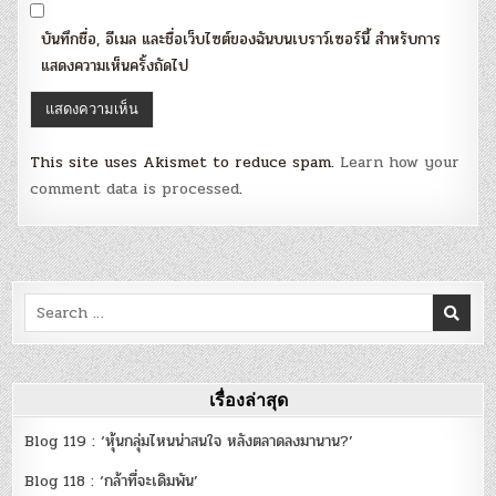
บันทึกชื่อ, อีเมล และชื่อเว็บไซต์ของฉันบนเบราว์เซอร์นี้ สำหรับการ
แสดงความเห็นครั้งถัดไป
This site uses Akismet to reduce spam.
Learn how your
comment data is processed
.
Search
for:
เรื่องล่าสุด
Blog 119 : ‘หุ้นกลุ่มไหนน่าสนใจ หลังตลาดลงมานาน?’
Blog 118 : ‘กล้าที่จะเดิมพัน’