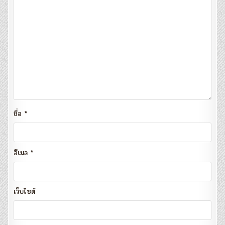
ชื่อ
*
อีเมล
*
เว็บไซต์