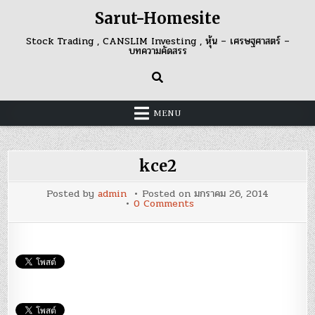
Skip
Sarut-Homesite
to
content
Stock Trading , CANSLIM Investing , หุ้น – เศรษฐศาสตร์ –
บทความคัดสรร
MENU
kce2
Posted by
admin
Posted on
มกราคม 26, 2014
on
0 Comments
kce2