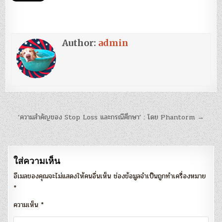
Author:
admin
แนะแนว
‘ความสำคัญของ Stop Loss และกรณีศึกษา’ : โดย Phantorm →
เรื่อง
ใส่ความเห็น
อีเมลของคุณจะไม่แสดงให้คนอื่นเห็น
ช่องข้อมูลจำเป็นถูกทำเครื่องหมาย
*
ความเห็น
*