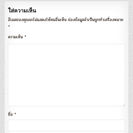
ใส่ความเห็น
อีเมลของคุณจะไม่แสดงให้คนอื่นเห็น
ช่องข้อมูลจำเป็นถูกทำเครื่องหมาย
*
ความเห็น
*
ชื่อ
*