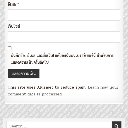
อีเมล
*
เว็บไซต์
บันทึกชื่อ, อีเมล และชื่อเว็บไซต์ของฉันบนเบราว์เซอร์นี้ สำหรับการ
แสดงความเห็นครั้งถัดไป
This site uses Akismet to reduce spam.
Learn how your
comment data is processed
.
Search