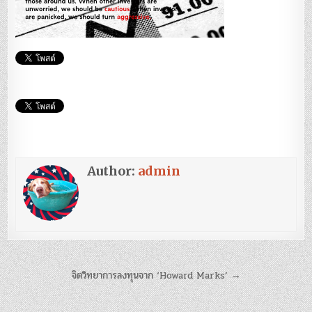
Author:
admin
แนะแนว
จิตวิทยาการลงทุนจาก ‘Howard Marks’ →
เรื่อง