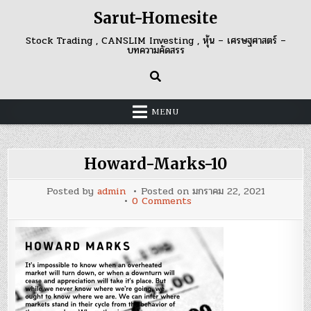
Skip
Sarut-Homesite
to
content
Stock Trading , CANSLIM Investing , หุ้น – เศรษฐศาสตร์ –
บทความคัดสรร
MENU
Howard-Marks-10
Posted by
admin
Posted on
มกราคม 22, 2021
on
0 Comments
Howard-
Marks-
10