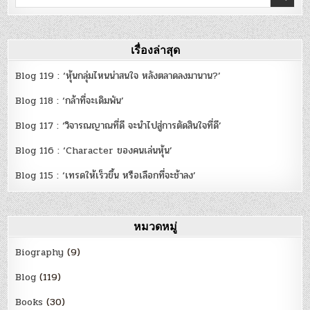
for:
เรื่องล่าสุด
Blog 119 : ‘หุ้นกลุ่มไหนน่าสนใจ หลังตลาดลงมานาน?’
Blog 118 : ‘กล้าที่จะเดิมพัน’
Blog 117 : ‘วิจารณญาณที่ดี จะนำไปสู่การตัดสินใจที่ดี’
Blog 116 : ‘Character ของคนเล่นหุ้น’
Blog 115 : ‘เทรดให้เร็วขึ้น หรือเลือกที่จะช้าลง’
หมวดหมู่
Biography
(9)
Blog
(119)
Books
(30)