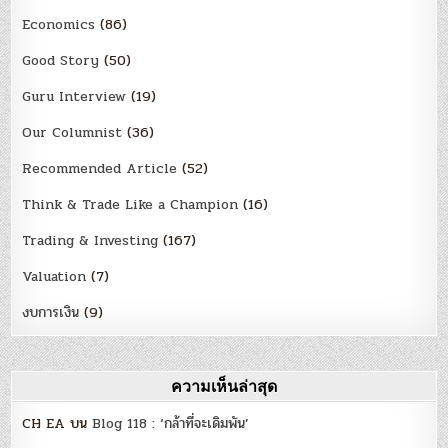
Economics
(86)
Good Story
(50)
Guru Interview
(19)
Our Columnist
(36)
Recommended Article
(52)
Think & Trade Like a Champion
(16)
Trading & Investing
(167)
Valuation
(7)
งบการเงิน
(9)
ความเห็นล่าสุด
CH EA
บน
Blog 118 : ‘กล้าที่จะเดิมพัน’