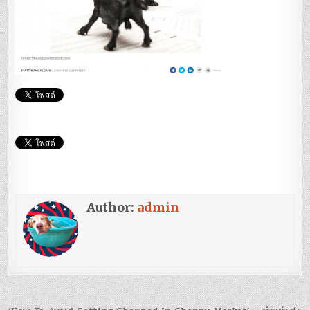
Author:
admin