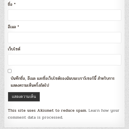
ชื่อ
*
อีเมล
*
เว็บไซต์
บันทึกชื่อ, อีเมล และชื่อเว็บไซต์ของฉันบนเบราว์เซอร์นี้ สำหรับการ
แสดงความเห็นครั้งถัดไป
This site uses Akismet to reduce spam.
Learn how your
comment data is processed
.