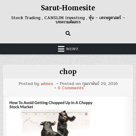
Skip
Sarut-Homesite
to
content
Stock Trading , CANSLIM Investing , หุ้น – เศรษฐศาสตร์ –
บทความคัดสรร
MENU
chop
Posted by
admin
Posted on
กุมภาพันธ์ 29, 2016
on
0 Comments
chop