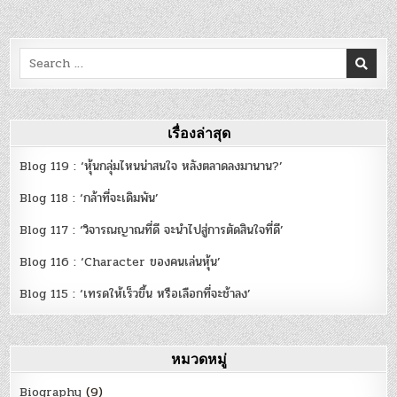
Search
for:
เรื่องล่าสุด
Blog 119 : ‘หุ้นกลุ่มไหนน่าสนใจ หลังตลาดลงมานาน?’
Blog 118 : ‘กล้าที่จะเดิมพัน’
Blog 117 : ‘วิจารณญาณที่ดี จะนำไปสู่การตัดสินใจที่ดี’
Blog 116 : ‘Character ของคนเล่นหุ้น’
Blog 115 : ‘เทรดให้เร็วขึ้น หรือเลือกที่จะช้าลง’
หมวดหมู่
Biography
(9)