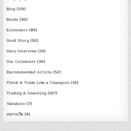
Blog
(119)
Books
(30)
Economics
(86)
Good Story
(50)
Guru Interview
(19)
Our Columnist
(36)
Recommended Article
(52)
Think & Trade Like a Champion
(16)
Trading & Investing
(167)
Valuation
(7)
งบการเงิน
(9)