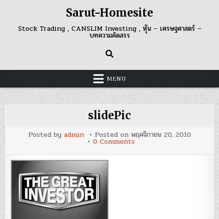
Skip
Sarut-Homesite
to
content
Stock Trading , CANSLIM Investing , หุ้น – เศรษฐศาสตร์ –
บทความคัดสรร
MENU
slidePic
Posted by
admin
Posted on
พฤศจิกายน 20, 2010
on
0 Comments
slidePic