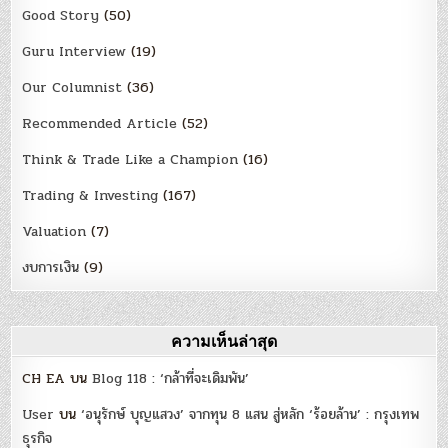
Good Story
(50)
Guru Interview
(19)
Our Columnist
(36)
Recommended Article
(52)
Think & Trade Like a Champion
(16)
Trading & Investing
(167)
Valuation
(7)
งบการเงิน
(9)
ความเห็นล่าสุด
CH EA
บน
Blog 118 : ‘กล้าที่จะเดิมพัน’
User
บน
‘อนุรักษ์ บุญแสวง’ จากทุน 8 แสน สู่หลัก ‘ร้อยล้าน’ : กรุงเทพ
ธุรกิจ