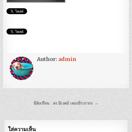
Author:
admin
แนะแนว
นิสัยเซียน : ดร.นิเวศน์ เหมวชิรวรากร →
เรื่อง
ใส่ความเห็น