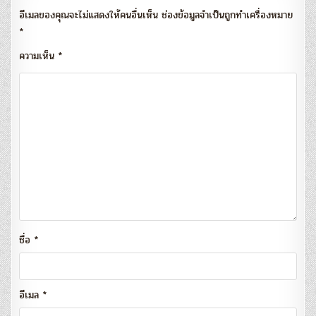
อีเมลของคุณจะไม่แสดงให้คนอื่นเห็น
ช่องข้อมูลจำเป็นถูกทำเครื่องหมาย
*
ความเห็น
*
ชื่อ
*
อีเมล
*