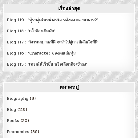
เรื่องล่าสุด
Blog 119 : ‘หุ้นกลุ่มไหนน่าสนใจ หลังตลาดลงมานาน?’
Blog 118 : ‘กล้าที่จะเดิมพัน’
Blog 117 : ‘วิจารณญาณที่ดี จะนำไปสู่การตัดสินใจที่ดี’
Blog 116 : ‘Character ของคนเล่นหุ้น’
Blog 115 : ‘เทรดให้เร็วขึ้น หรือเลือกที่จะช้าลง’
หมวดหมู่
Biography
(9)
Blog
(119)
Books
(30)
Economics
(86)