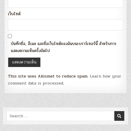
เว็บไซต์
บันทึกชื่อ, อีเมล และชื่อเว็บไซต์ของฉันบนเบราว์เซอร์นี้ สำหรับการ
แสดงความเห็นครั้งถัดไป
This site uses Akismet to reduce spam.
Learn how your
comment data is processed
.
Search
for: