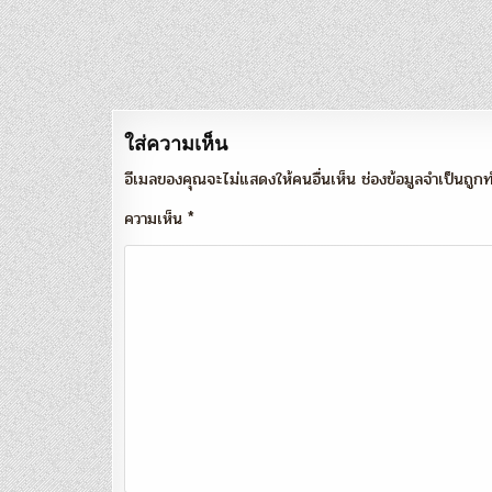
แนะแนว
เรื่อง
ใส่ความเห็น
อีเมลของคุณจะไม่แสดงให้คนอื่นเห็น
ช่องข้อมูลจำเป็นถู
ความเห็น
*