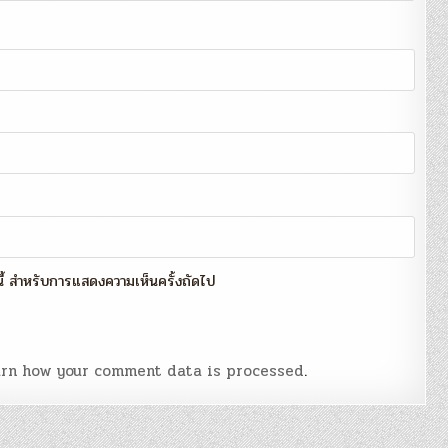
์นี้ สำหรับการแสดงความเห็นครั้งถัดไป
rn how your comment data is processed
.