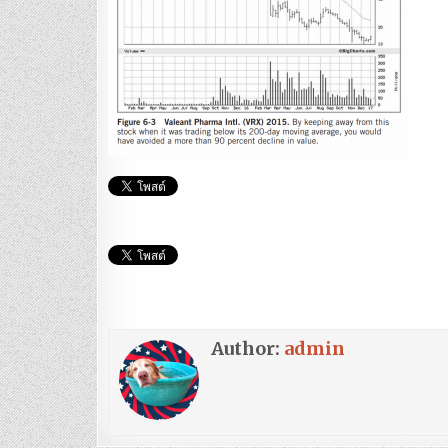
Author:
admin