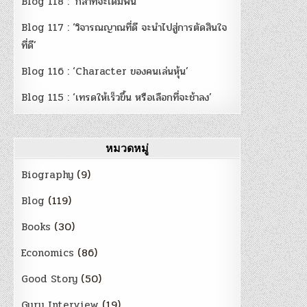
Blog 118 : ‘กล้าที่จะเดิมพัน’
Blog 117 : ‘วิจารณญาณที่ดี จะนำไปสู่การตัดสินใจ
ที่ดี’
Blog 116 : ‘Character ของคนเล่นหุ้น’
Blog 115 : ‘เทรดให้เร็วขึ้น หรือเลือกที่จะช้าลง’
หมวดหมู่
Biography
(9)
Blog
(119)
Books
(30)
Economics
(86)
Good Story
(50)
Guru Interview
(19)