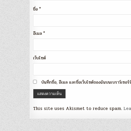
ชื่อ
*
อีเมล
*
เว็บไซต์
บันทึกชื่อ, อีเมล และชื่อเว็บไซต์ของฉันบนเบราว์เซอร
This site uses Akismet to reduce spam.
Lea