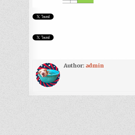
Author:
admin
แนะแนว
เรื่อง