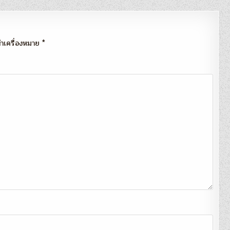
กทำเครื่องหมาย
*