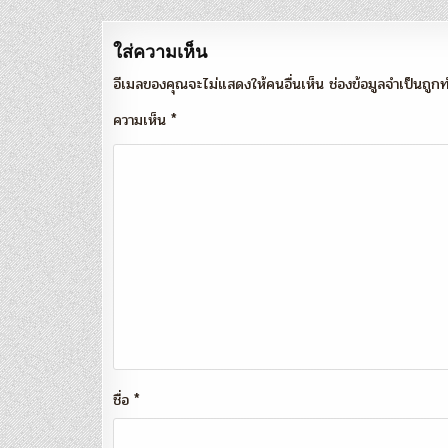
ใส่ความเห็น
อีเมลของคุณจะไม่แสดงให้คนอื่นเห็น
ช่องข้อมูลจำเป็นถู
ความเห็น
*
ชื่อ
*