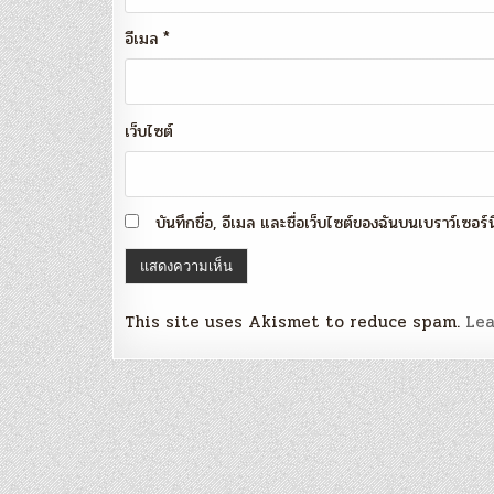
อีเมล
*
เว็บไซต์
บันทึกชื่อ, อีเมล และชื่อเว็บไซต์ของฉันบนเบราว์เซอร
This site uses Akismet to reduce spam.
Lea