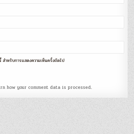
์นี้ สำหรับการแสดงความเห็นครั้งถัดไป
rn how your comment data is processed
.