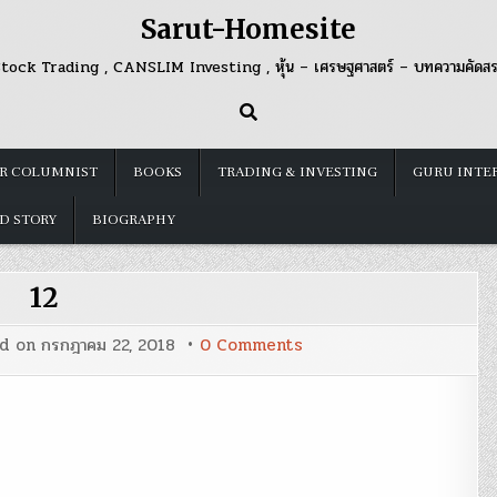
Sarut-Homesite
tock Trading , CANSLIM Investing , หุ้น – เศรษฐศาสตร์ – บทความคัดส
R COLUMNIST
BOOKS
TRADING & INVESTING
GURU INTE
D STORY
BIOGRAPHY
12
on
ed on
กรกฎาคม 22, 2018
0 Comments
12