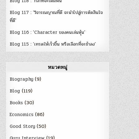
Blog 118 : ‘กล้าที่จะเดิมพัน’
Blog 117 : ‘วิจารณญาณที่ดี จะนำไปสู่การตัดสินใจ
ที่ดี’
Blog 116 : ‘Character ของคนเล่นหุ้น’
Blog 115 : ‘เทรดให้เร็วขึ้น หรือเลือกที่จะช้าลง’
หมวดหมู่
Biography
(9)
Blog
(119)
Books
(30)
Economics
(86)
Good Story
(50)
Guru Interview
(19)