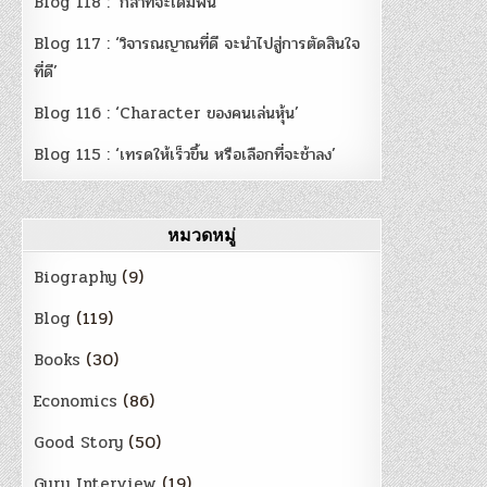
Blog 118 : ‘กล้าที่จะเดิมพัน’
Blog 117 : ‘วิจารณญาณที่ดี จะนำไปสู่การตัดสินใจ
ที่ดี’
Blog 116 : ‘Character ของคนเล่นหุ้น’
Blog 115 : ‘เทรดให้เร็วขึ้น หรือเลือกที่จะช้าลง’
หมวดหมู่
Biography
(9)
Blog
(119)
Books
(30)
Economics
(86)
Good Story
(50)
Guru Interview
(19)