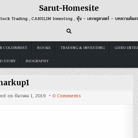
Sarut-Homesite
tock Trading , CANSLIM Investing , หุ้น – เศรษฐศาสตร์ – บทความคัดส
R COLUMNIST
BOOKS
TRADING & INVESTING
GURU INTE
D STORY
BIOGRAPHY
markup1
on
ted on
ธันวาคม 1, 2019
0 Comments
markup1