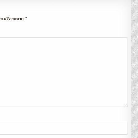
กทำเครื่องหมาย
*