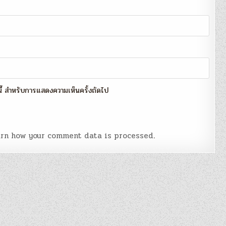
์นี้ สำหรับการแสดงความเห็นครั้งถัดไป
rn how your comment data is processed
.