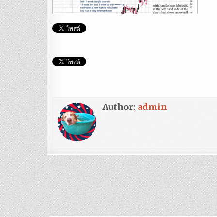
Author:
admin
แนะแนว
เรื่อง