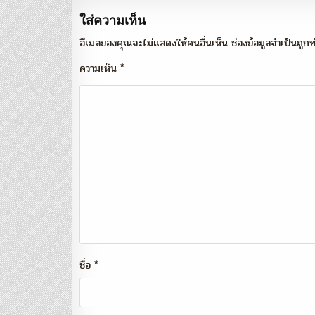
ใส่ความเห็น
อีเมลของคุณจะไม่แสดงให้คนอื่นเห็น
ช่องข้อมูลจำเป็นถู
ความเห็น
*
ชื่อ
*