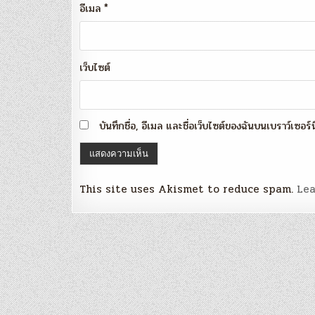
อีเมล
*
เว็บไซต์
บันทึกชื่อ, อีเมล และชื่อเว็บไซต์ของฉันบนเบราว์เซอร
This site uses Akismet to reduce spam.
Lea