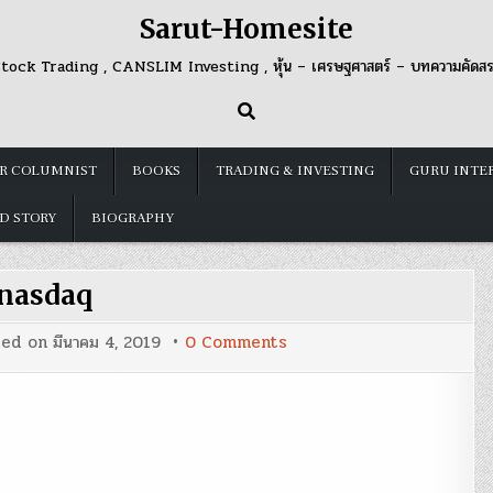
Sarut-Homesite
tock Trading , CANSLIM Investing , หุ้น – เศรษฐศาสตร์ – บทความคัดส
R COLUMNIST
BOOKS
TRADING & INVESTING
GURU INTE
D STORY
BIOGRAPHY
nasdaq
on
ted on
มีนาคม 4, 2019
0 Comments
nasdaq