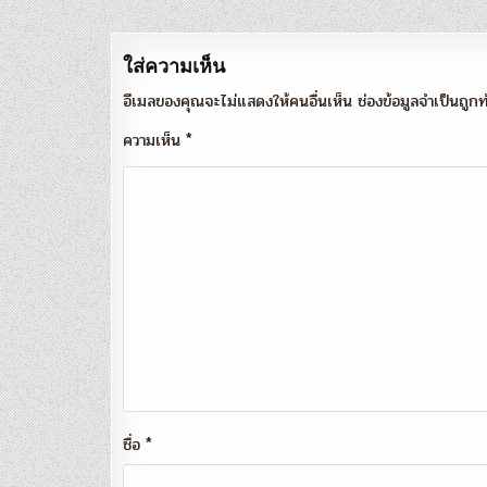
ใส่ความเห็น
อีเมลของคุณจะไม่แสดงให้คนอื่นเห็น
ช่องข้อมูลจำเป็นถู
ความเห็น
*
ชื่อ
*