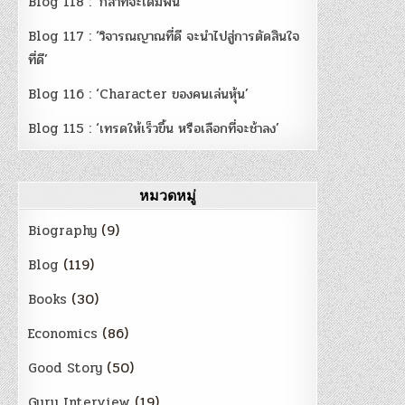
Blog 118 : ‘กล้าที่จะเดิมพัน’
Blog 117 : ‘วิจารณญาณที่ดี จะนำไปสู่การตัดสินใจ
ที่ดี’
Blog 116 : ‘Character ของคนเล่นหุ้น’
Blog 115 : ‘เทรดให้เร็วขึ้น หรือเลือกที่จะช้าลง’
หมวดหมู่
Biography
(9)
Blog
(119)
Books
(30)
Economics
(86)
Good Story
(50)
Guru Interview
(19)