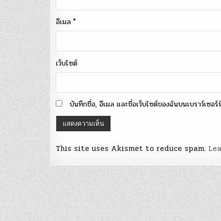
อีเมล
*
เว็บไซต์
บันทึกชื่อ, อีเมล และชื่อเว็บไซต์ของฉันบนเบราว์เซอร
This site uses Akismet to reduce spam.
Lea