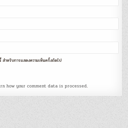
์นี้ สำหรับการแสดงความเห็นครั้งถัดไป
rn how your comment data is processed
.