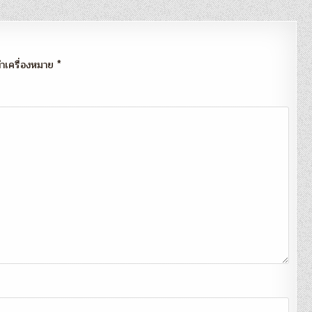
กทำเครื่องหมาย
*