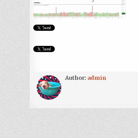
Author:
admin
แนะแนว
เรื่อง