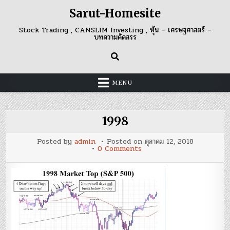
Skip
Sarut-Homesite
to
content
Stock Trading , CANSLIM Investing , หุ้น – เศรษฐศาสตร์ –
บทความคัดสรร
MENU
1998
Posted by
admin
Posted on
ตุลาคม 12, 2018
on
0 Comments
1998