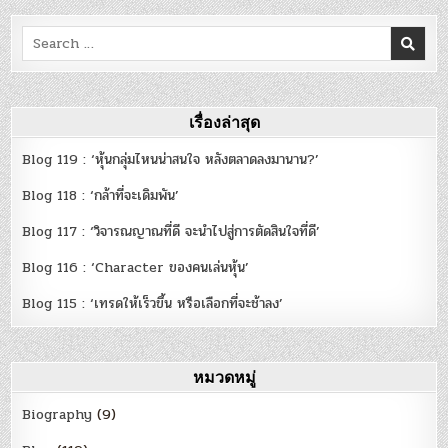
Search
for:
เรื่องล่าสุด
Blog 119 : ‘หุ้นกลุ่มไหนน่าสนใจ หลังตลาดลงมานาน?’
Blog 118 : ‘กล้าที่จะเดิมพัน’
Blog 117 : ‘วิจารณญาณที่ดี จะนำไปสู่การตัดสินใจที่ดี’
Blog 116 : ‘Character ของคนเล่นหุ้น’
Blog 115 : ‘เทรดให้เร็วขึ้น หรือเลือกที่จะช้าลง’
หมวดหมู่
Biography
(9)