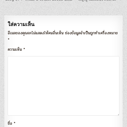
เรื่อง
ใส่ความเห็น
อีเมลของคุณจะไม่แสดงให้คนอื่นเห็น
ช่องข้อมูลจำเป็นถูกทำเครื่องหมาย
*
ความเห็น
*
ชื่อ
*