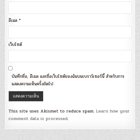
อีเมล
*
เว็บไซต์
บันทึกชื่อ, อีเมล และชื่อเว็บไซต์ของฉันบนเบราว์เซอร์นี้ สำหรับการ
แสดงความเห็นครั้งถัดไป
This site uses Akismet to reduce spam.
Learn how your
comment data is processed
.