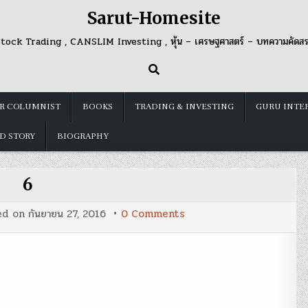
Sarut-Homesite
tock Trading , CANSLIM Investing , หุ้น – เศรษฐศาสตร์ – บทความคัดส
R COLUMNIST
BOOKS
TRADING & INVESTING
GURU INTE
D STORY
BIOGRAPHY
6
on
ed on
กันยายน 27, 2016
0 Comments
6