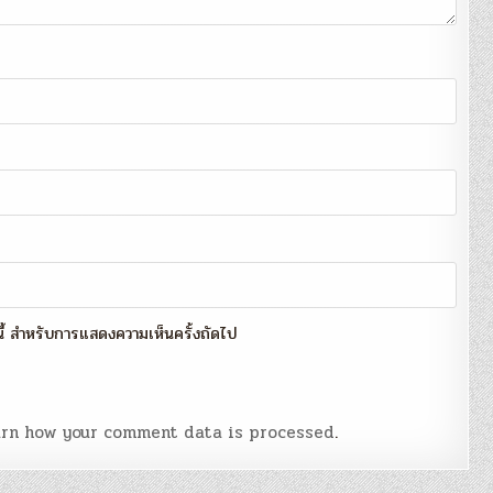
์นี้ สำหรับการแสดงความเห็นครั้งถัดไป
rn how your comment data is processed
.