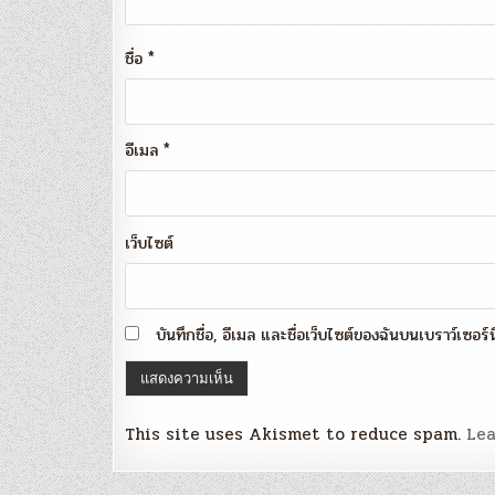
ชื่อ
*
อีเมล
*
เว็บไซต์
บันทึกชื่อ, อีเมล และชื่อเว็บไซต์ของฉันบนเบราว์เซอร
This site uses Akismet to reduce spam.
Lea