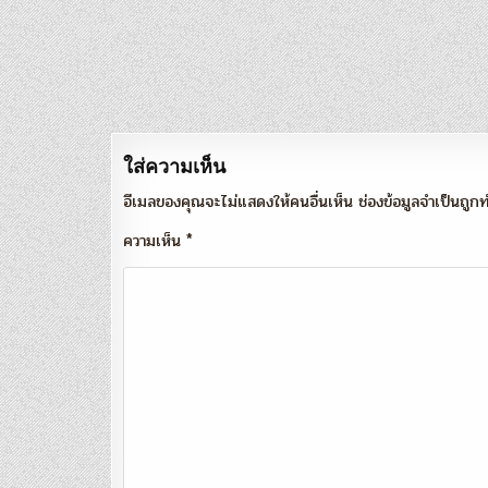
แนะแนว
เรื่อง
ใส่ความเห็น
อีเมลของคุณจะไม่แสดงให้คนอื่นเห็น
ช่องข้อมูลจำเป็นถู
ความเห็น
*