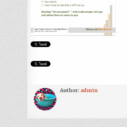
Author:
admin