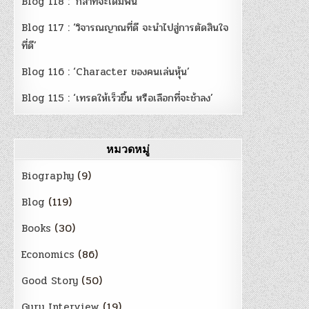
Blog 118 : ‘กล้าที่จะเดิมพัน’
Blog 117 : ‘วิจารณญาณที่ดี จะนำไปสู่การตัดสินใจ
ที่ดี’
Blog 116 : ‘Character ของคนเล่นหุ้น’
Blog 115 : ‘เทรดให้เร็วขึ้น หรือเลือกที่จะช้าลง’
หมวดหมู่
Biography
(9)
Blog
(119)
Books
(30)
Economics
(86)
Good Story
(50)
Guru Interview
(19)