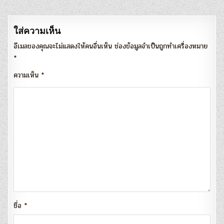
ใส่ความเห็น
อีเมลของคุณจะไม่แสดงให้คนอื่นเห็น
ช่องข้อมูลจำเป็นถูกทำเครื่องหมาย
*
ความเห็น
*
ชื่อ
*