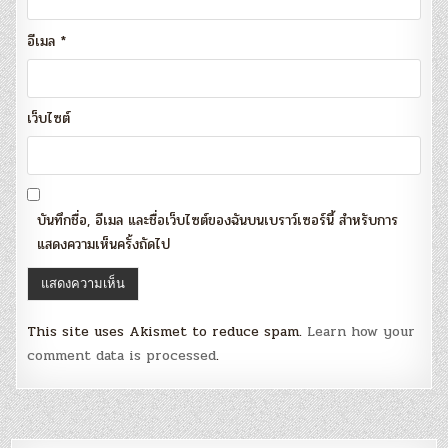
อีเมล
*
เว็บไซต์
บันทึกชื่อ, อีเมล และชื่อเว็บไซต์ของฉันบนเบราว์เซอร์นี้ สำหรับการ
แสดงความเห็นครั้งถัดไป
This site uses Akismet to reduce spam.
Learn how your
comment data is processed
.