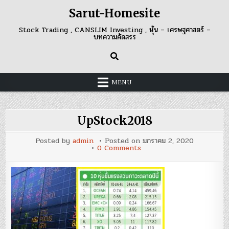
Skip
Sarut-Homesite
to
content
Stock Trading , CANSLIM Investing , หุ้น – เศรษฐศาสตร์ –
บทความคัดสรร
MENU
UpStock2018
Posted by
admin
Posted on
มกราคม 2, 2020
on
0 Comments
UpStock2018