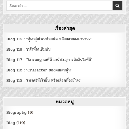
Search
for:
เรื่องล่าสุด
Blog 119 : ‘หุ้นกลุ่มไหนน่าสนใจ หลังตลาดลงมานาน?’
Blog 118 : ‘กล้าที่จะเดิมพัน’
Blog 117 : ‘วิจารณญาณที่ดี จะนำไปสู่การตัดสินใจที่ดี’
Blog 116 : ‘Character ของคนเล่นหุ้น’
Blog 115 : ‘เทรดให้เร็วขึ้น หรือเลือกที่จะช้าลง’
หมวดหมู่
Biography
(9)
Blog
(119)