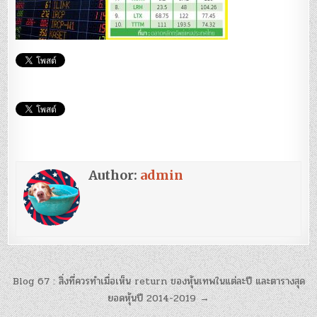
Author:
admin
แนะแนว
Blog 67 : สิ่งที่ควรทำเมื่อเห็น return ของหุ้นเทพในแต่ละปี และตารางสุด
เรื่อง
ยอดหุ้นปี 2014-2019 →