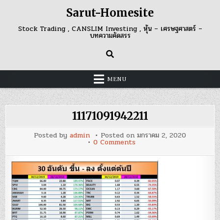
Skip
Sarut-Homesite
to
content
Stock Trading , CANSLIM Investing , หุ้น – เศรษฐศาสตร์ –
บทความคัดสรร
MENU
11171091942211
Posted by
admin
Posted on
มกราคม 2, 2020
on
0 Comments
11171091942211