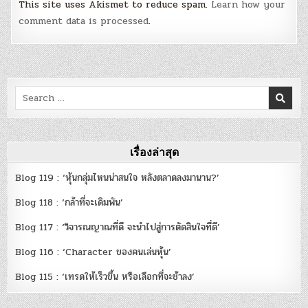
This site uses Akismet to reduce spam.
Learn how your
comment data is processed
.
Search
for:
เรื่องล่าสุด
Blog 119 : ‘หุ้นกลุ่มไหนน่าสนใจ หลังตลาดลงมานาน?’
Blog 118 : ‘กล้าที่จะเดิมพัน’
Blog 117 : ‘วิจารณญาณที่ดี จะนำไปสู่การตัดสินใจที่ดี’
Blog 116 : ‘Character ของคนเล่นหุ้น’
Blog 115 : ‘เทรดให้เร็วขึ้น หรือเลือกที่จะช้าลง’