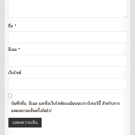
ชื่อ
*
อีเมล
*
เว็บไซต์
บันทึกชื่อ, อีเมล และชื่อเว็บไซต์ของฉันบนเบราว์เซอร์นี้ สำหรับการ
แสดงความเห็นครั้งถัดไป