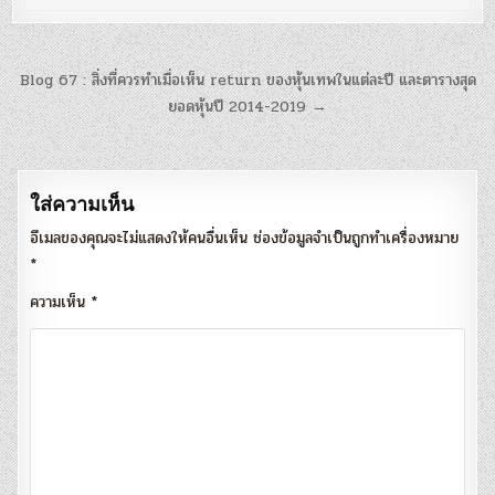
แนะแนว
Blog 67 : สิ่งที่ควรทำเมื่อเห็น return ของหุ้นเทพในแต่ละปี และตารางสุด
เรื่อง
ยอดหุ้นปี 2014-2019 →
ใส่ความเห็น
อีเมลของคุณจะไม่แสดงให้คนอื่นเห็น
ช่องข้อมูลจำเป็นถูกทำเครื่องหมาย
*
ความเห็น
*