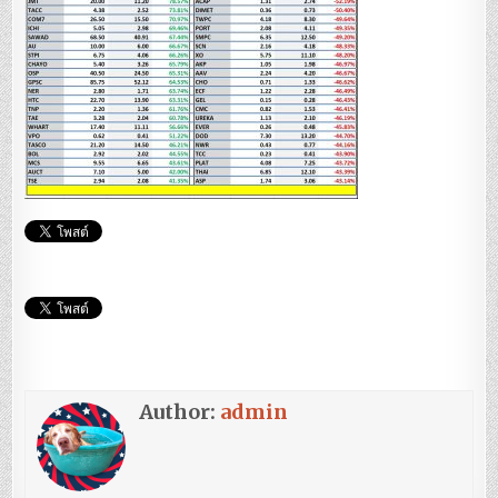
Author:
admin