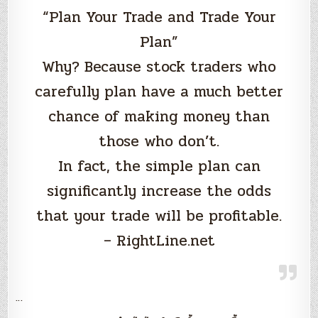
“Plan Your Trade and Trade Your
Plan”
Why? Because stock traders who
carefully plan have a much better
chance of making money than
those who don’t.
In fact, the simple plan can
significantly increase the odds
that your trade will be profitable.
– RightLine.net
…