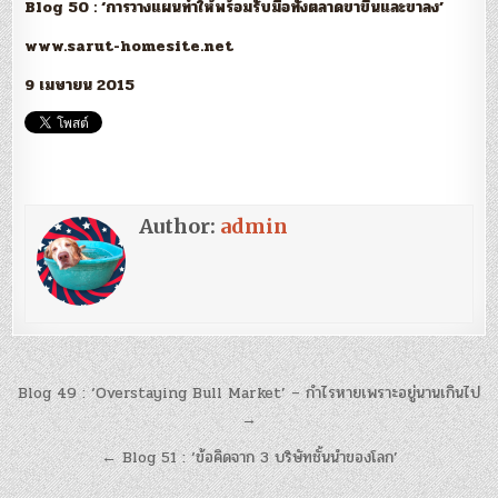
Blog 50 : ‘การวางแผนทำให้พร้อมรับมือทั้งตลาดขาขึ้นและขาลง’
www.sarut-homesite.net
9 เมษายน 2015
Author:
admin
แนะแนว
Blog 49 : ‘Overstaying Bull Market’ – กำไรหายเพราะอยู่นานเกินไป
เรื่อง
→
← Blog 51 : ‘ข้อคิดจาก 3 บริษัทชั้นนำของโลก’