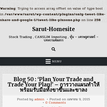
Warning
: Trying to access array offset on value of type bool
in
/var/www/sarut/wp-content/plugins/only-tweet-like-
share-and-google-1/tweet-like-plusone.php
on line
258
Skip
Sarut-Homesite
to
content
Stock Trading , CANSLIM Investing , หุ้น – เศรษฐศาสตร์ –
บทความคัดสรร
MENU
Blog 50 : ‘Plan Your Trade and
Trade Your Plan!’ – การวางแผนทำให้
พร้อมรับมือทั้งขาขึ้นและขาลง
Posted by
admin
Posted on
เมษายน 9, 2015
on
0 Comments
Blog