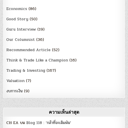
Economics
(86)
Good Story
(50)
Guru Interview
(19)
Our Columnist
(36)
Recommended Article
(52)
Think & Trade Like a Champion
(16)
Trading & Investing
(167)
Valuation
(7)
งบการเงิน
(9)
ความเห็นล่าสุด
CH EA
บน
Blog 118 : ‘กล้าที่จะเดิมพัน’