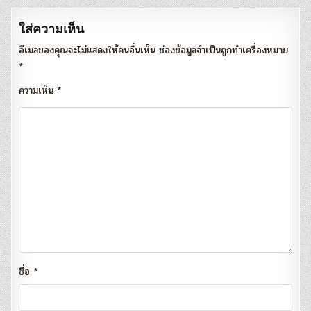
ใส่ความเห็น
อีเมลของคุณจะไม่แสดงให้คนอื่นเห็น
ช่องข้อมูลจำเป็นถูกทำเครื่องหมาย
*
ความเห็น
*
ชื่อ
*