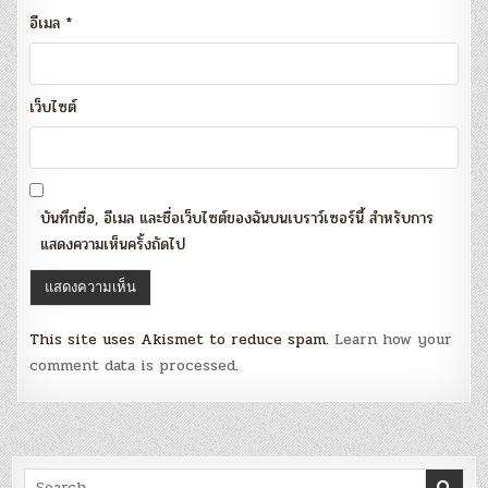
อีเมล
*
เว็บไซต์
บันทึกชื่อ, อีเมล และชื่อเว็บไซต์ของฉันบนเบราว์เซอร์นี้ สำหรับการ
แสดงความเห็นครั้งถัดไป
This site uses Akismet to reduce spam.
Learn how your
comment data is processed
.
Search