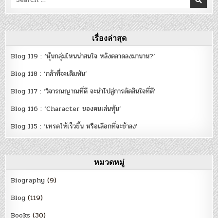
for:
เรื่องล่าสุด
Blog 119 : ‘หุ้นกลุ่มไหนน่าสนใจ หลังตลาดลงมานาน?’
Blog 118 : ‘กล้าที่จะเดิมพัน’
Blog 117 : ‘วิจารณญาณที่ดี จะนำไปสู่การตัดสินใจที่ดี’
Blog 116 : ‘Character ของคนเล่นหุ้น’
Blog 115 : ‘เทรดให้เร็วขึ้น หรือเลือกที่จะช้าลง’
หมวดหมู่
Biography
(9)
Blog
(119)
Books
(30)