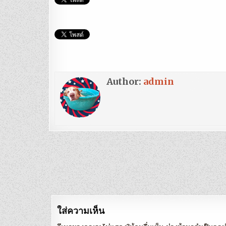
Author:
admin
แนะแนว
เรื่อง
ใส่ความเห็น