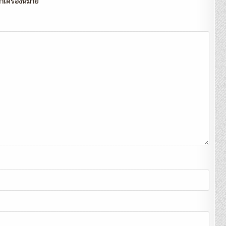
กทำเครื่องหมาย
*