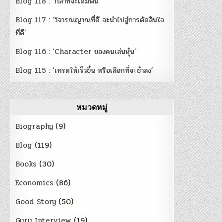
Blog 118 : ‘กล้าที่จะเดิมพัน’
Blog 117 : ‘วิจารณญาณที่ดี จะนำไปสู่การตัดสินใจ
ที่ดี’
Blog 116 : ‘Character ของคนเล่นหุ้น’
Blog 115 : ‘เทรดให้เร็วขึ้น หรือเลือกที่จะช้าลง’
หมวดหมู่
Biography
(9)
Blog
(119)
Books
(30)
Economics
(86)
Good Story
(50)
Guru Interview
(19)