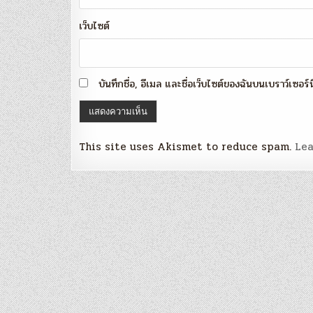
เว็บไซต์
บันทึกชื่อ, อีเมล และชื่อเว็บไซต์ของฉันบนเบราว์เซอร
This site uses Akismet to reduce spam.
Lea