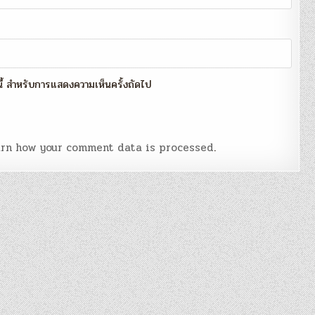
์นี้ สำหรับการแสดงความเห็นครั้งถัดไป
rn how your comment data is processed
.