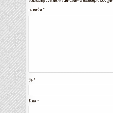
อีเมลของคุณจะไม่แสดงให้คนอื่นเห็น
ช่องข้อมูลจำเป็นถู
ความเห็น
*
ชื่อ
*
อีเมล
*