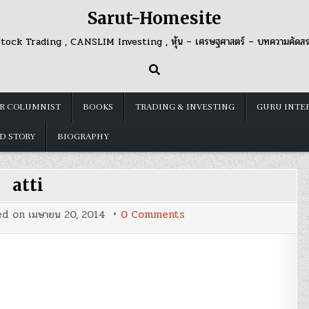
Sarut-Homesite
tock Trading , CANSLIM Investing , หุ้น – เศรษฐศาสตร์ – บทความคัดส
R COLUMNIST
BOOKS
TRADING & INVESTING
GURU INTE
D STORY
BIOGRAPHY
atti
on
ed on
เมษายน 20, 2014
0 Comments
atti