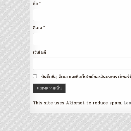
ชื่อ
*
อีเมล
*
เว็บไซต์
บันทึกชื่อ, อีเมล และชื่อเว็บไซต์ของฉันบนเบราว์เซอร
This site uses Akismet to reduce spam.
Lea