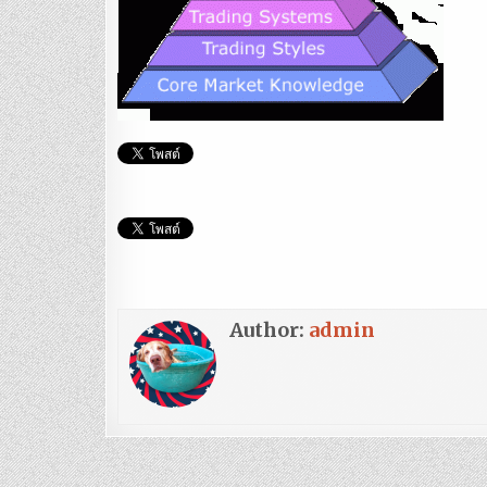
Author:
admin