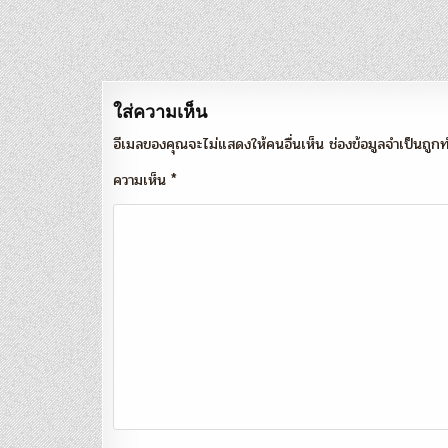
แนะแนว
เรื่อง
ใส่ความเห็น
อีเมลของคุณจะไม่แสดงให้คนอื่นเห็น
ช่องข้อมูลจำเป็นถู
ความเห็น
*