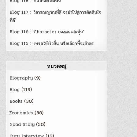
Blog 118 : ‘กล้าที่จะเดิมพัน’
Blog 117 : ‘วิจารณญาณที่ดี จะนำไปสู่การตัดสินใจ
ที่ดี’
Blog 116 : ‘Character ของคนเล่นหุ้น’
Blog 115 : ‘เทรดให้เร็วขึ้น หรือเลือกที่จะช้าลง’
หมวดหมู่
Biography
(9)
Blog
(119)
Books
(30)
Economics
(86)
Good Story
(50)
Guru Interview
(19)