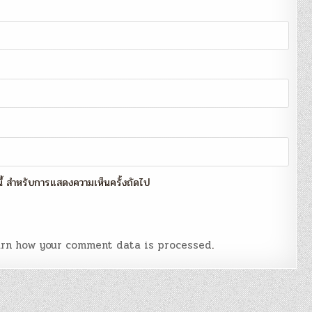
์นี้ สำหรับการแสดงความเห็นครั้งถัดไป
rn how your comment data is processed
.