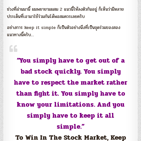
ช่วงที่ผ่านมานี้ ผมพยายามผสม 2 แนวนี้ให้ลงตัวกันอยู่ ก็เห็นว่ามีหลาย
ประเด็นที่เอามาใช้ร่วมกันได้พอสมควรเลยครับ
อย่างการ keep it simple ก็เป็นตัวอย่างนึงที่เป็นจุดร่วมของสอง
แนวทางนี้ครับ…
“You simply have to get out of a
bad stock quickly. You simply
have to respect the market rather
than fight it. You simply have to
know your limitations. And you
simply have to keep it all
simple.”
To Win In The Stock Market, Keep