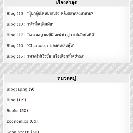
เรื่องล่าสุด
Blog 119 : ‘หุ้นกลุ่มไหนน่าสนใจ หลังตลาดลงมานาน?’
Blog 118 : ‘กล้าที่จะเดิมพัน’
Blog 117 : ‘วิจารณญาณที่ดี จะนำไปสู่การตัดสินใจที่ดี’
Blog 116 : ‘Character ของคนเล่นหุ้น’
Blog 115 : ‘เทรดให้เร็วขึ้น หรือเลือกที่จะช้าลง’
หมวดหมู่
Biography
(9)
Blog
(119)
Books
(30)
Economics
(86)
Good Story
(50)