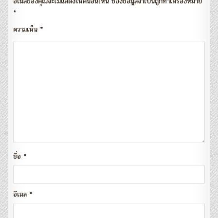
อีเมลของคุณจะไม่แสดงให้คนอื่นเห็น
ช่องข้อมูลจำเป็นถูกทำเครื่องหมาย
*
ความเห็น
*
ชื่อ
*
อีเมล
*