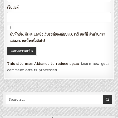
เว็บไซต์
บันทึกชื่อ, อีเมล และชื่อเว็บไซต์ของฉันบนเบราว์เซอร์นี้ สำหรับการ
แสดงความเห็นครั้งถัดไป
This site uses Akismet to reduce spam.
Learn how your
comment data is processed
.
Search
for: