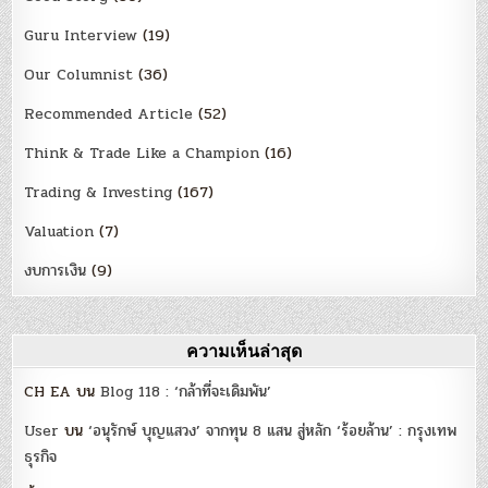
Guru Interview
(19)
Our Columnist
(36)
Recommended Article
(52)
Think & Trade Like a Champion
(16)
Trading & Investing
(167)
Valuation
(7)
งบการเงิน
(9)
ความเห็นล่าสุด
CH EA
บน
Blog 118 : ‘กล้าที่จะเดิมพัน’
User
บน
‘อนุรักษ์ บุญแสวง’ จากทุน 8 แสน สู่หลัก ‘ร้อยล้าน’ : กรุงเทพ
ธุรกิจ