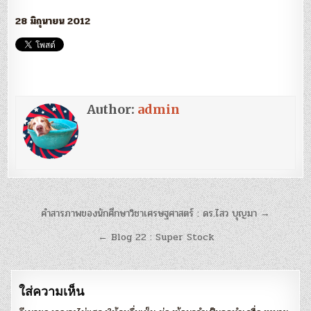
28 มิถุนายน 2012
Author:
admin
แนะแนว
คำสารภาพของนักศึกษาวิชาเศรษฐศาสตร์ : ดร.ไสว บุญมา →
เรื่อง
← Blog 22 : Super Stock
ใส่ความเห็น