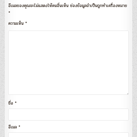
อีเมลของคุณจะไม่แสดงให้คนอื่นเห็น
ช่องข้อมูลจำเป็นถูกทำเครื่องหมาย
*
ความเห็น
*
ชื่อ
*
อีเมล
*