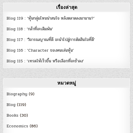
เรื่องล่าสุด
Blog 119 : ‘หุ้นกลุ่มไหนน่าสนใจ หลังตลาดลงมานาน?’
Blog 118 : ‘กล้าที่จะเดิมพัน’
Blog 117 : ‘วิจารณญาณที่ดี จะนำไปสู่การตัดสินใจที่ดี’
Blog 116 : ‘Character ของคนเล่นหุ้น’
Blog 115 : ‘เทรดให้เร็วขึ้น หรือเลือกที่จะช้าลง’
หมวดหมู่
Biography
(9)
Blog
(119)
Books
(30)
Economics
(86)