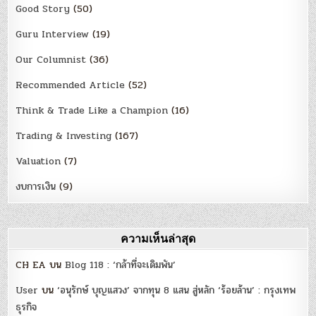
Good Story
(50)
Guru Interview
(19)
Our Columnist
(36)
Recommended Article
(52)
Think & Trade Like a Champion
(16)
Trading & Investing
(167)
Valuation
(7)
งบการเงิน
(9)
ความเห็นล่าสุด
CH EA
บน
Blog 118 : ‘กล้าที่จะเดิมพัน’
User
บน
‘อนุรักษ์ บุญแสวง’ จากทุน 8 แสน สู่หลัก ‘ร้อยล้าน’ : กรุงเทพ
ธุรกิจ