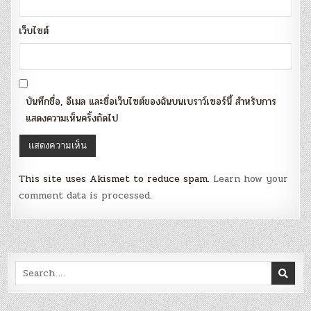
เว็บไซต์
บันทึกชื่อ, อีเมล และชื่อเว็บไซต์ของฉันบนเบราว์เซอร์นี้ สำหรับการ
แสดงความเห็นครั้งถัดไป
This site uses Akismet to reduce spam.
Learn how your
comment data is processed
.
Search
for: