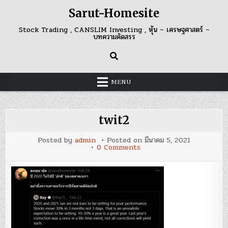
Skip
Sarut-Homesite
to
content
Stock Trading , CANSLIM Investing , หุ้น – เศรษฐศาสตร์ –
บทความคัดสรร
MENU
twit2
Posted by
admin
Posted on
มีนาคม 5, 2021
on
0 Comments
twit2