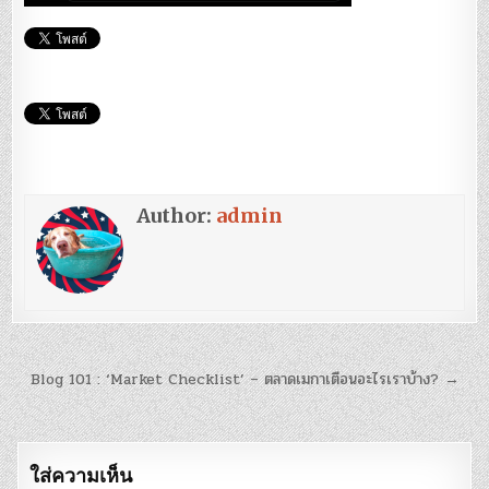
Author:
admin
แนะแนว
Blog 101 : ‘Market Checklist’ – ตลาดเมกาเตือนอะไรเราบ้าง? →
เรื่อง
ใส่ความเห็น