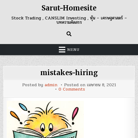
Skip
Sarut-Homesite
to
content
Stock Trading , CANSLIM Investing , หุ้น – เศรษฐศาสตร์ –
บทความคัดสรร
MENU
mistakes-hiring
Posted by
admin
Posted on
เมษายน 8, 2021
on
0 Comments
mistakes-
hiring