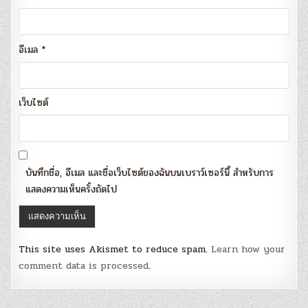
อีเมล
*
เว็บไซต์
บันทึกชื่อ, อีเมล และชื่อเว็บไซต์ของฉันบนเบราว์เซอร์นี้ สำหรับการ
แสดงความเห็นครั้งถัดไป
This site uses Akismet to reduce spam.
Learn how your
comment data is processed
.