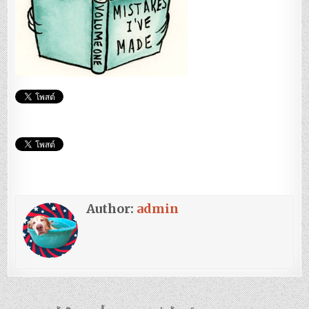
Author:
admin