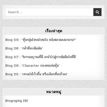
Search
for:
เรื่องล่าสุด
Blog 119 : ‘หุ้นกลุ่มไหนน่าสนใจ หลังตลาดลงมานาน?’
Blog 118 : ‘กล้าที่จะเดิมพัน’
Blog 117 : ‘วิจารณญาณที่ดี จะนำไปสู่การตัดสินใจที่ดี’
Blog 116 : ‘Character ของคนเล่นหุ้น’
Blog 115 : ‘เทรดให้เร็วขึ้น หรือเลือกที่จะช้าลง’
หมวดหมู่
Biography
(9)