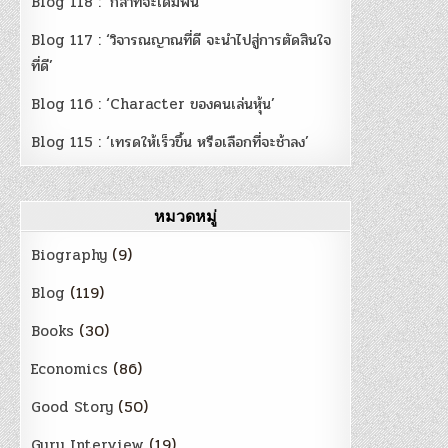
Blog 118 : ‘กล้าที่จะเดิมพัน’
Blog 117 : ‘วิจารณญาณที่ดี จะนำไปสู่การตัดสินใจ
ที่ดี’
Blog 116 : ‘Character ของคนเล่นหุ้น’
Blog 115 : ‘เทรดให้เร็วขึ้น หรือเลือกที่จะช้าลง’
หมวดหมู่
Biography
(9)
Blog
(119)
Books
(30)
Economics
(86)
Good Story
(50)
Guru Interview
(19)