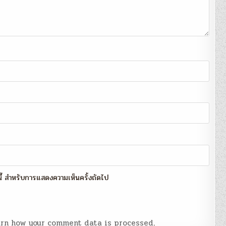
์นี้ สำหรับการแสดงความเห็นครั้งถัดไป
rn how your comment data is processed
.