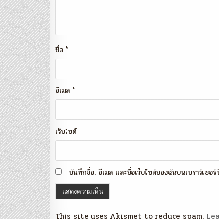
ชื่อ
*
อีเมล
*
เว็บไซต์
บันทึกชื่อ, อีเมล และชื่อเว็บไซต์ของฉันบนเบราว์เซอร
This site uses Akismet to reduce spam.
Lea