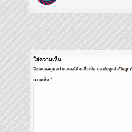
แนะแนว
เรื่อง
ใส่ความเห็น
อีเมลของคุณจะไม่แสดงให้คนอื่นเห็น
ช่องข้อมูลจำเป็นถู
ความเห็น
*