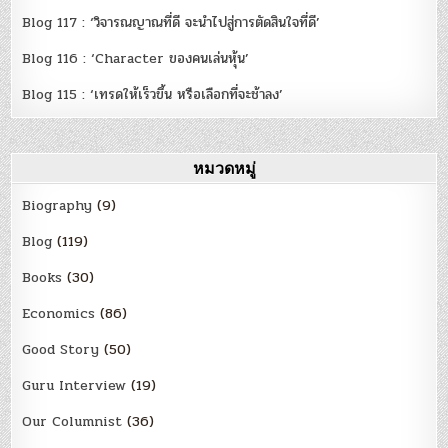
Blog 117 : ‘วิจารณญาณที่ดี จะนำไปสู่การตัดสินใจที่ดี’
Blog 116 : ‘Character ของคนเล่นหุ้น’
Blog 115 : ‘เทรดให้เร็วขึ้น หรือเลือกที่จะช้าลง’
หมวดหมู่
Biography
(9)
Blog
(119)
Books
(30)
Economics
(86)
Good Story
(50)
Guru Interview
(19)
Our Columnist
(36)