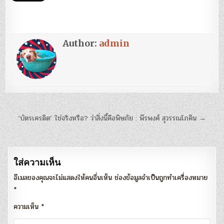
Author:
admin
แนะแนว
‘บัตรเครดิต’ ใช่จริงหรือ? ว่าสิ่งนี้คือพิษภัย : พีรพงศ์ สุวรรณโภคิน →
เรื่อง
ใส่ความเห็น
อีเมลของคุณจะไม่แสดงให้คนอื่นเห็น
ช่องข้อมูลจำเป็นถูกทำเครื่องหมาย
*
ความเห็น
*