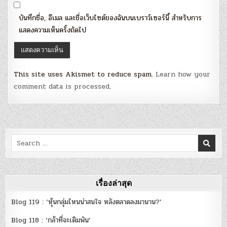
บันทึกชื่อ, อีเมล และชื่อเว็บไซต์ของฉันบนเบราว์เซอร์นี้ สำหรับการ
แสดงความเห็นครั้งถัดไป
This site uses Akismet to reduce spam.
Learn how your
comment data is processed
.
Search
for:
เรื่องล่าสุด
Blog 119 : ‘หุ้นกลุ่มไหนน่าสนใจ หลังตลาดลงมานาน?’
Blog 118 : ‘กล้าที่จะเดิมพัน’