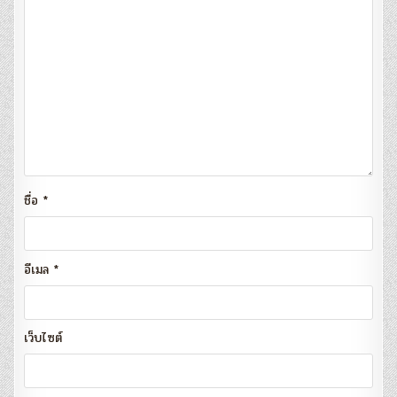
ชื่อ
*
อีเมล
*
เว็บไซต์