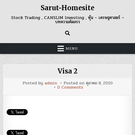
Skip
Sarut-Homesite
to
content
Stock Trading , CANSLIM Investing , หุ้น – เศรษฐศาสตร์ –
บทความคัดสรร
MENU
Visa 2
Posted by
admin
Posted on
ตุลาคม 8, 2010
on
0 Comments
Visa
2