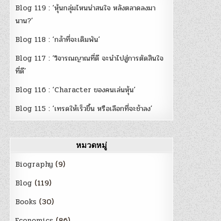
Blog 119 : ‘หุ้นกลุ่มไหนน่าสนใจ หลังตลาดลงมา
นาน?’
Blog 118 : ‘กล้าที่จะเดิมพัน’
Blog 117 : ‘วิจารณญาณที่ดี จะนำไปสู่การตัดสินใจ
ที่ดี’
Blog 116 : ‘Character ของคนเล่นหุ้น’
Blog 115 : ‘เทรดให้เร็วขึ้น หรือเลือกที่จะช้าลง’
หมวดหมู่
Biography
(9)
Blog
(119)
Books
(30)
Economics
(86)