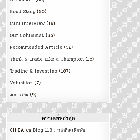
Good Story
(50)
Guru Interview
(19)
Our Columnist
(36)
Recommended Article
(52)
Think & Trade Like a Champion
(16)
Trading & Investing
(167)
Valuation
(7)
งบการเงิน
(9)
ความเห็นล่าสุด
CH EA
บน
Blog 118 : ‘กล้าที่จะเดิมพัน’