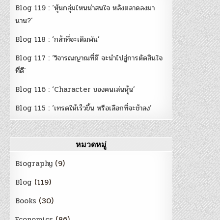
Blog 119 : ‘หุ้นกลุ่มไหนน่าสนใจ หลังตลาดลงมา
นาน?’
Blog 118 : ‘กล้าที่จะเดิมพัน’
Blog 117 : ‘วิจารณญาณที่ดี จะนำไปสู่การตัดสินใจ
ที่ดี’
Blog 116 : ‘Character ของคนเล่นหุ้น’
Blog 115 : ‘เทรดให้เร็วขึ้น หรือเลือกที่จะช้าลง’
หมวดหมู่
Biography
(9)
Blog
(119)
Books
(30)
Economics
(86)