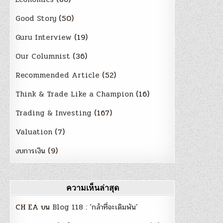
Good Story
(50)
Guru Interview
(19)
Our Columnist
(36)
Recommended Article
(52)
Think & Trade Like a Champion
(16)
Trading & Investing
(167)
Valuation
(7)
งบการเงิน
(9)
ความเห็นล่าสุด
CH EA
บน
Blog 118 : ‘กล้าที่จะเดิมพัน’