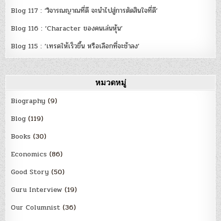
Blog 117 : ‘วิจารณญาณที่ดี จะนำไปสู่การตัดสินใจที่ดี’
Blog 116 : ‘Character ของคนเล่นหุ้น’
Blog 115 : ‘เทรดให้เร็วขึ้น หรือเลือกที่จะช้าลง’
หมวดหมู่
Biography
(9)
Blog
(119)
Books
(30)
Economics
(86)
Good Story
(50)
Guru Interview
(19)
Our Columnist
(36)