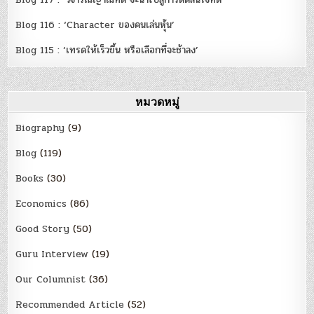
Blog 116 : ‘Character ของคนเล่นหุ้น’
Blog 115 : ‘เทรดให้เร็วขึ้น หรือเลือกที่จะช้าลง’
หมวดหมู่
Biography
(9)
Blog
(119)
Books
(30)
Economics
(86)
Good Story
(50)
Guru Interview
(19)
Our Columnist
(36)
Recommended Article
(52)