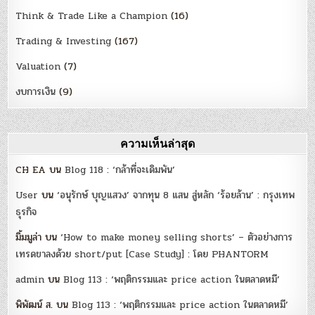
Think & Trade Like a Champion
(16)
Trading & Investing
(167)
Valuation
(7)
งบการเงิน
(9)
ความเห็นล่าสุด
CH EA
บน
Blog 118 : ‘กล้าที่จะเดิมพัน’
User
บน
‘อนุรักษ์ บุญแสวง’ จากทุน 8 แสน สู่หลัก ‘ร้อยล้าน’ : กรุงเทพ
ธุรกิจ
มิ้มมูล่า
บน
‘How to make money selling shorts’ – ตัวอย่างการ
เทรดขาลงด้วย short/put [Case Study] : โดย PHANTORM
admin
บน
Blog 113 : ‘พฤติกรรมและ price action ในตลาดหมี’
พิพัฒน์ ส.
บน
Blog 113 : ‘พฤติกรรมและ price action ในตลาดหมี’