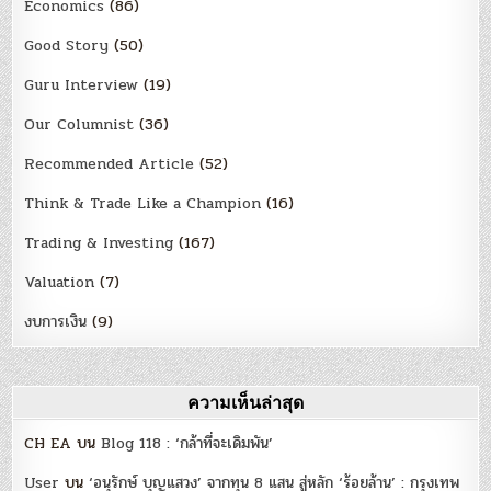
Economics
(86)
Good Story
(50)
Guru Interview
(19)
Our Columnist
(36)
Recommended Article
(52)
Think & Trade Like a Champion
(16)
Trading & Investing
(167)
Valuation
(7)
งบการเงิน
(9)
ความเห็นล่าสุด
CH EA
บน
Blog 118 : ‘กล้าที่จะเดิมพัน’
User
บน
‘อนุรักษ์ บุญแสวง’ จากทุน 8 แสน สู่หลัก ‘ร้อยล้าน’ : กรุงเทพ