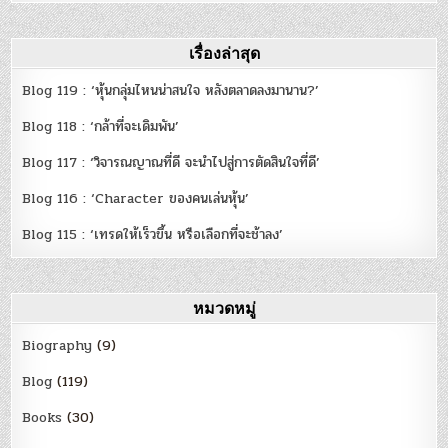
เรื่องล่าสุด
Blog 119 : ‘หุ้นกลุ่มไหนน่าสนใจ หลังตลาดลงมานาน?’
Blog 118 : ‘กล้าที่จะเดิมพัน’
Blog 117 : ‘วิจารณญาณที่ดี จะนำไปสู่การตัดสินใจที่ดี’
Blog 116 : ‘Character ของคนเล่นหุ้น’
Blog 115 : ‘เทรดให้เร็วขึ้น หรือเลือกที่จะช้าลง’
หมวดหมู่
Biography
(9)
Blog
(119)
Books
(30)