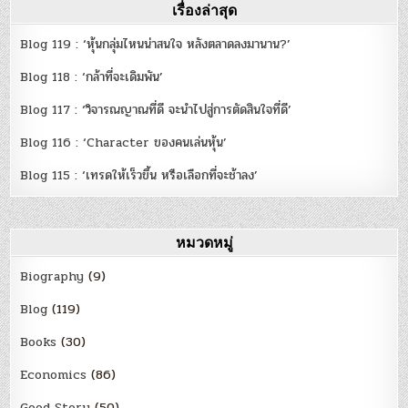
เรื่องล่าสุด
Blog 119 : ‘หุ้นกลุ่มไหนน่าสนใจ หลังตลาดลงมานาน?’
Blog 118 : ‘กล้าที่จะเดิมพัน’
Blog 117 : ‘วิจารณญาณที่ดี จะนำไปสู่การตัดสินใจที่ดี’
Blog 116 : ‘Character ของคนเล่นหุ้น’
Blog 115 : ‘เทรดให้เร็วขึ้น หรือเลือกที่จะช้าลง’
หมวดหมู่
Biography
(9)
Blog
(119)
Books
(30)
Economics
(86)
Good Story
(50)