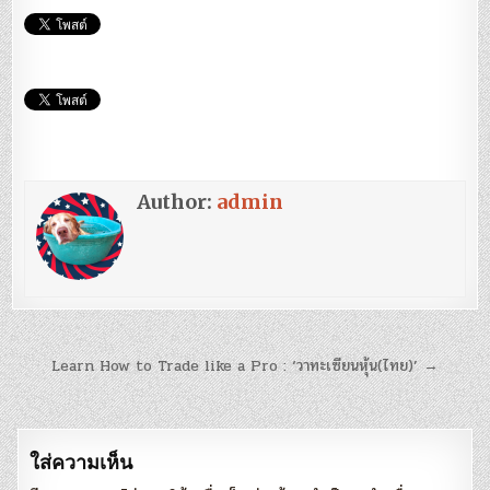
Author:
admin
แนะแนว
Learn How to Trade like a Pro : ‘วาทะเซียนหุ้น(ไทย)’ →
เรื่อง
ใส่ความเห็น