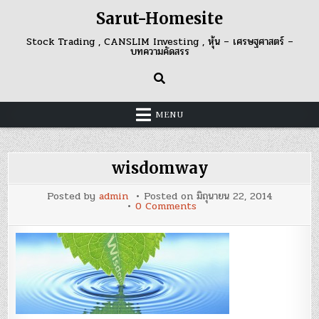
Skip
Sarut-Homesite
to
content
Stock Trading , CANSLIM Investing , หุ้น – เศรษฐศาสตร์ –
บทความคัดสรร
MENU
wisdomway
Posted by
admin
Posted on
มิถุนายน 22, 2014
on
0 Comments
wisdomway