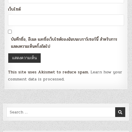
เว็บไซต์
บันทึกชื่อ, อีเมล และชื่อเว็บไซต์ของฉันบนเบราว์เซอร์นี้ สำหรับการ
แสดงความเห็นครั้งถัดไป
This site uses Akismet to reduce spam.
Learn how your
comment data is processed
.
Search
for: