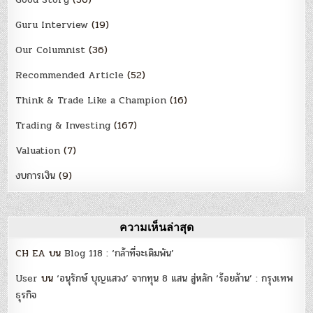
Guru Interview
(19)
Our Columnist
(36)
Recommended Article
(52)
Think & Trade Like a Champion
(16)
Trading & Investing
(167)
Valuation
(7)
งบการเงิน
(9)
ความเห็นล่าสุด
CH EA
บน
Blog 118 : ‘กล้าที่จะเดิมพัน’
User
บน
‘อนุรักษ์ บุญแสวง’ จากทุน 8 แสน สู่หลัก ‘ร้อยล้าน’ : กรุงเทพ
ธุรกิจ