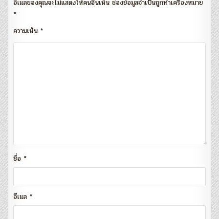
อีเมลของคุณจะไม่แสดงให้คนอื่นเห็น
ช่องข้อมูลจำเป็นถูกทำเครื่องหมาย
*
ความเห็น
*
ชื่อ
*
อีเมล
*