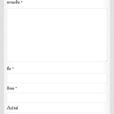
ความเห็น
*
ชื่อ
*
อีเมล
*
เว็บไซต์