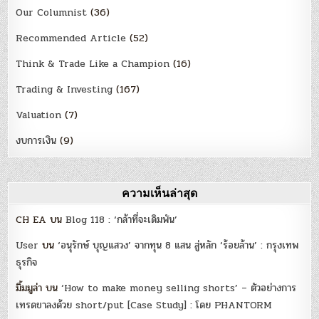
Our Columnist
(36)
Recommended Article
(52)
Think & Trade Like a Champion
(16)
Trading & Investing
(167)
Valuation
(7)
งบการเงิน
(9)
ความเห็นล่าสุด
CH EA
บน
Blog 118 : ‘กล้าที่จะเดิมพัน’
User
บน
‘อนุรักษ์ บุญแสวง’ จากทุน 8 แสน สู่หลัก ‘ร้อยล้าน’ : กรุงเทพ
ธุรกิจ
มิ้มมูล่า
บน
‘How to make money selling shorts’ – ตัวอย่างการ
เทรดขาลงด้วย short/put [Case Study] : โดย PHANTORM