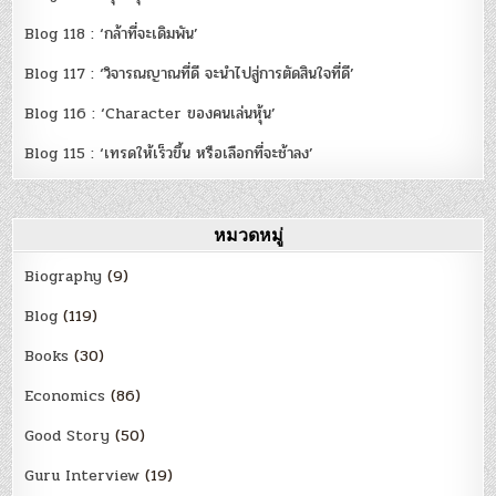
Blog 118 : ‘กล้าที่จะเดิมพัน’
Blog 117 : ‘วิจารณญาณที่ดี จะนำไปสู่การตัดสินใจที่ดี’
Blog 116 : ‘Character ของคนเล่นหุ้น’
Blog 115 : ‘เทรดให้เร็วขึ้น หรือเลือกที่จะช้าลง’
หมวดหมู่
Biography
(9)
Blog
(119)
Books
(30)
Economics
(86)
Good Story
(50)
Guru Interview
(19)