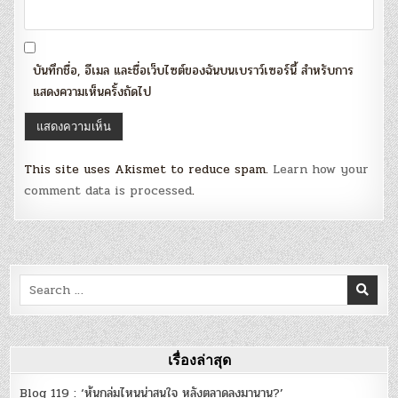
บันทึกชื่อ, อีเมล และชื่อเว็บไซต์ของฉันบนเบราว์เซอร์นี้ สำหรับการ
แสดงความเห็นครั้งถัดไป
This site uses Akismet to reduce spam.
Learn how your
comment data is processed
.
Search
for:
เรื่องล่าสุด
Blog 119 : ‘หุ้นกลุ่มไหนน่าสนใจ หลังตลาดลงมานาน?’