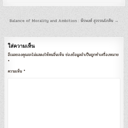
แนะแนว
Balance of Morality and Ambition : พีรพงศ์ สุวรรณโภคิน →
เรื่อง
ใส่ความเห็น
อีเมลของคุณจะไม่แสดงให้คนอื่นเห็น
ช่องข้อมูลจำเป็นถูกทำเครื่องหมาย
*
ความเห็น
*