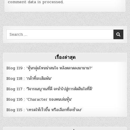
comment data is processed
.
Search
for:
เรื่องล่าสุด
Blog 119 : ‘หุ้นกลุ่มไหนน่าสนใจ หลังตลาดลงมานาน?’
Blog 118 : ‘กล้าที่จะเดิมพัน’
Blog 117 : ‘วิจารณญาณที่ดี จะนำไปสู่การตัดสินใจที่ดี’
Blog 116 : ‘Character ของคนเล่นหุ้น’
Blog 115 : ‘เทรดให้เร็วขึ้น หรือเลือกที่จะช้าลง’