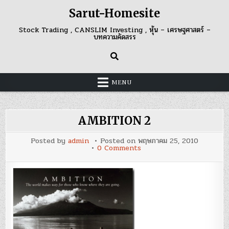
Skip
Sarut-Homesite
to
content
Stock Trading , CANSLIM Investing , หุ้น – เศรษฐศาสตร์ –
บทความคัดสรร
MENU
AMBITION 2
Posted by
admin
Posted on
พฤษภาคม 25, 2010
on
0 Comments
AMBITION
2