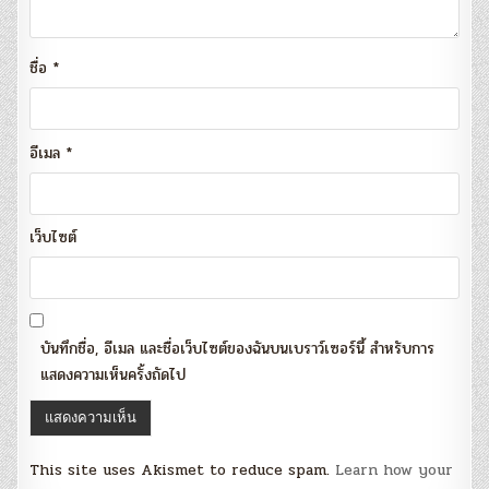
ชื่อ
*
อีเมล
*
เว็บไซต์
บันทึกชื่อ, อีเมล และชื่อเว็บไซต์ของฉันบนเบราว์เซอร์นี้ สำหรับการ
แสดงความเห็นครั้งถัดไป
This site uses Akismet to reduce spam.
Learn how your