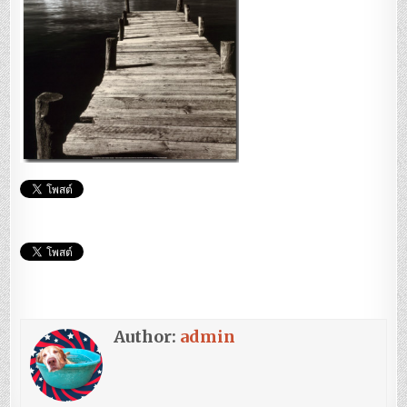
Author:
admin