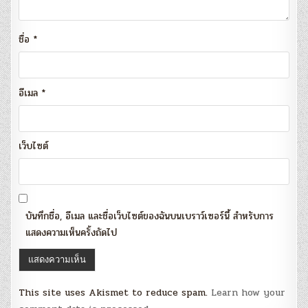
ชื่อ
*
อีเมล
*
เว็บไซต์
บันทึกชื่อ, อีเมล และชื่อเว็บไซต์ของฉันบนเบราว์เซอร์นี้ สำหรับการ
แสดงความเห็นครั้งถัดไป
This site uses Akismet to reduce spam.
Learn how your