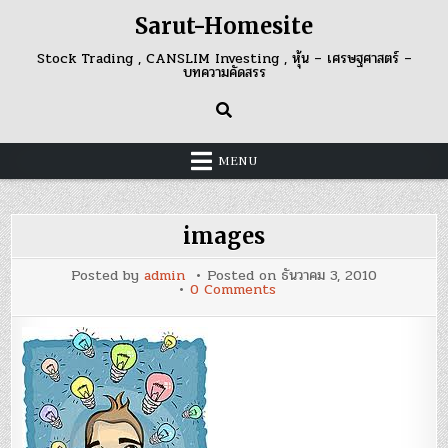
Skip
Sarut-Homesite
to
content
Stock Trading , CANSLIM Investing , หุ้น – เศรษฐศาสตร์ –
บทความคัดสรร
MENU
images
Posted by
admin
Posted on
ธันวาคม 3, 2010
on
0 Comments
images