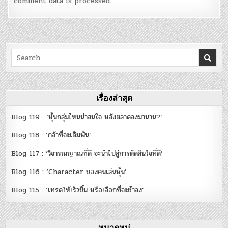
comment data is processed
.
Search
for:
เรื่องล่าสุด
Blog 119 : ‘หุ้นกลุ่มไหนน่าสนใจ หลังตลาดลงมานาน?’
Blog 118 : ‘กล้าที่จะเดิมพัน’
Blog 117 : ‘วิจารณญาณที่ดี จะนำไปสู่การตัดสินใจที่ดี’
Blog 116 : ‘Character ของคนเล่นหุ้น’
Blog 115 : ‘เทรดให้เร็วขึ้น หรือเลือกที่จะช้าลง’
หมวดหมู่