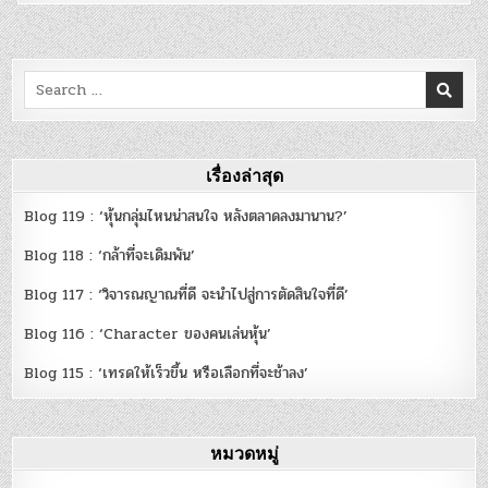
Search
for:
เรื่องล่าสุด
Blog 119 : ‘หุ้นกลุ่มไหนน่าสนใจ หลังตลาดลงมานาน?’
Blog 118 : ‘กล้าที่จะเดิมพัน’
Blog 117 : ‘วิจารณญาณที่ดี จะนำไปสู่การตัดสินใจที่ดี’
Blog 116 : ‘Character ของคนเล่นหุ้น’
Blog 115 : ‘เทรดให้เร็วขึ้น หรือเลือกที่จะช้าลง’
หมวดหมู่