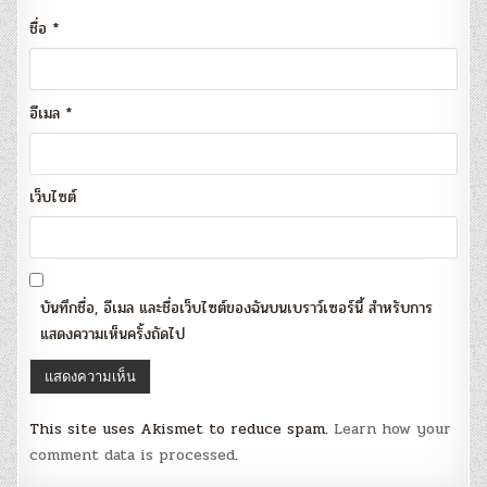
ชื่อ
*
อีเมล
*
เว็บไซต์
บันทึกชื่อ, อีเมล และชื่อเว็บไซต์ของฉันบนเบราว์เซอร์นี้ สำหรับการ
แสดงความเห็นครั้งถัดไป
This site uses Akismet to reduce spam.
Learn how your
comment data is processed
.