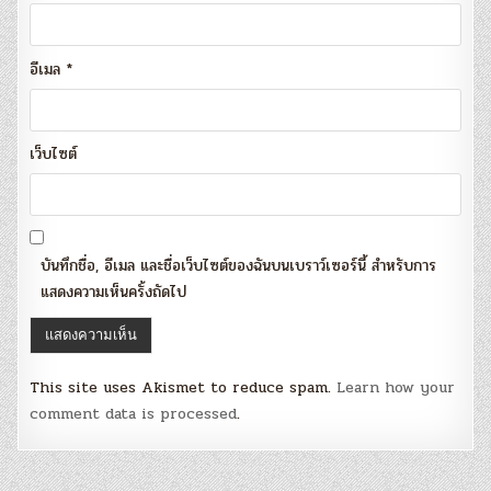
อีเมล
*
เว็บไซต์
บันทึกชื่อ, อีเมล และชื่อเว็บไซต์ของฉันบนเบราว์เซอร์นี้ สำหรับการ
แสดงความเห็นครั้งถัดไป
This site uses Akismet to reduce spam.
Learn how your
comment data is processed
.