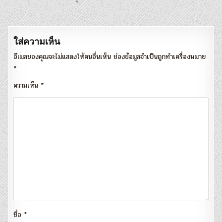
เรื่อง
ใส่ความเห็น
อีเมลของคุณจะไม่แสดงให้คนอื่นเห็น
ช่องข้อมูลจำเป็นถูกทำเครื่องหมาย
*
ความเห็น
*
ชื่อ
*