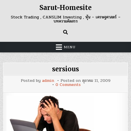
Skip
Sarut-Homesite
to
content
Stock Trading , CANSLIM Investing , หุ้น – เศรษฐศาสตร์ –
บทความคัดสรร
MENU
sersious
Posted by
admin
Posted on
ตุลาคม 11, 2009
on
0 Comments
sersious