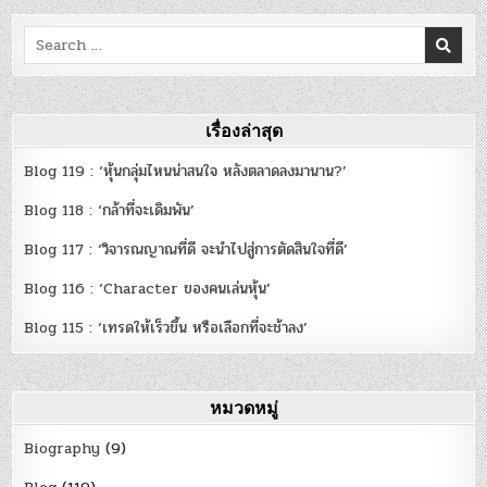
Search
for:
เรื่องล่าสุด
Blog 119 : ‘หุ้นกลุ่มไหนน่าสนใจ หลังตลาดลงมานาน?’
Blog 118 : ‘กล้าที่จะเดิมพัน’
Blog 117 : ‘วิจารณญาณที่ดี จะนำไปสู่การตัดสินใจที่ดี’
Blog 116 : ‘Character ของคนเล่นหุ้น’
Blog 115 : ‘เทรดให้เร็วขึ้น หรือเลือกที่จะช้าลง’
หมวดหมู่
Biography
(9)