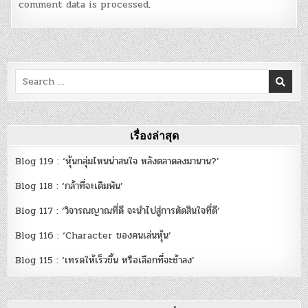
comment data is processed
.
Search
for:
เรื่องล่าสุด
Blog 119 : ‘หุ้นกลุ่มไหนน่าสนใจ หลังตลาดลงมานาน?’
Blog 118 : ‘กล้าที่จะเดิมพัน’
Blog 117 : ‘วิจารณญาณที่ดี จะนำไปสู่การตัดสินใจที่ดี’
Blog 116 : ‘Character ของคนเล่นหุ้น’
Blog 115 : ‘เทรดให้เร็วขึ้น หรือเลือกที่จะช้าลง’