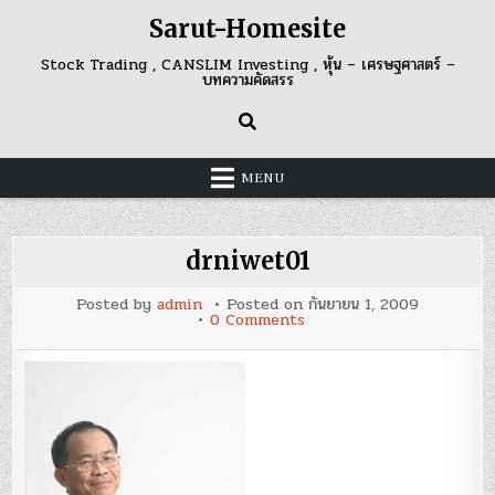
Skip
Sarut-Homesite
to
content
Stock Trading , CANSLIM Investing , หุ้น – เศรษฐศาสตร์ –
บทความคัดสรร
MENU
drniwet01
Posted by
admin
Posted on
กันยายน 1, 2009
on
0 Comments
drniwet01