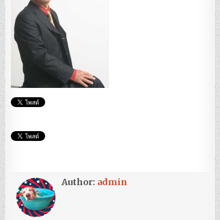
Author:
admin