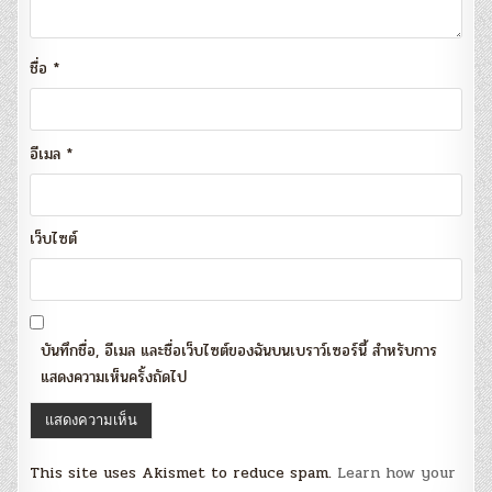
ชื่อ
*
อีเมล
*
เว็บไซต์
บันทึกชื่อ, อีเมล และชื่อเว็บไซต์ของฉันบนเบราว์เซอร์นี้ สำหรับการ
แสดงความเห็นครั้งถัดไป
This site uses Akismet to reduce spam.
Learn how your