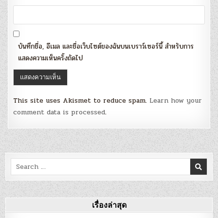
บันทึกชื่อ, อีเมล และชื่อเว็บไซต์ของฉันบนเบราว์เซอร์นี้ สำหรับการ
แสดงความเห็นครั้งถัดไป
This site uses Akismet to reduce spam.
Learn how your
comment data is processed
.
Search
for:
เรื่องล่าสุด