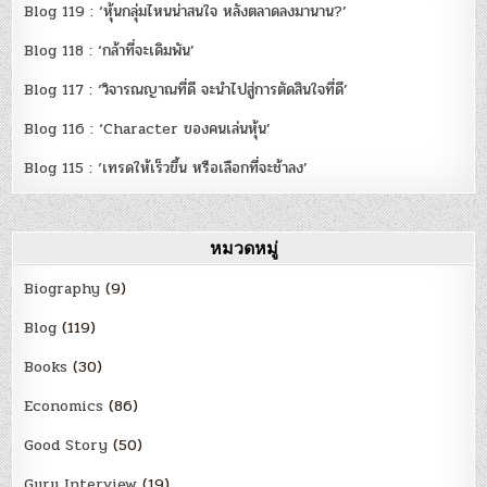
Blog 119 : ‘หุ้นกลุ่มไหนน่าสนใจ หลังตลาดลงมานาน?’
Blog 118 : ‘กล้าที่จะเดิมพัน’
Blog 117 : ‘วิจารณญาณที่ดี จะนำไปสู่การตัดสินใจที่ดี’
Blog 116 : ‘Character ของคนเล่นหุ้น’
Blog 115 : ‘เทรดให้เร็วขึ้น หรือเลือกที่จะช้าลง’
หมวดหมู่
Biography
(9)
Blog
(119)
Books
(30)
Economics
(86)
Good Story
(50)
Guru Interview
(19)