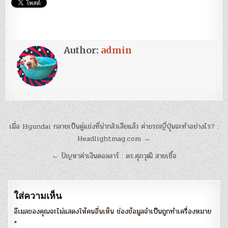
Author:
admin
แนะแนว
เมื่อ Hyundai กลายเป็นคู่แข่งที่น่ากลัวเสียแล้ว ค่ายรถญี่ปุ่นจะทำอย่างไร? :
เรื่อง
Headlightmag.com →
← ปัญหาค่าเงินดอลลาร์ : ดร.ศุภวุฒิ สายเชื้อ
ใส่ความเห็น
อีเมลของคุณจะไม่แสดงให้คนอื่นเห็น
ช่องข้อมูลจำเป็นถูกทำเครื่องหมาย
*