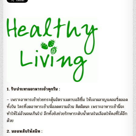
ทำให้
ชีวิต
ยืนยาว
ขึ้น
1. รับประทานอาหารเช้าทุกวัน :
– เพราะอาหารเช้าช่วยกระตุ้นอัตราเมตาบอลิซึ่ม ให้เผาผลาญแคลอรี่ตลอด
ทั้งวัน ใครที่งดอาหารเช้าเพื่อลดความอ้วน คิดผิดนะ เพราะอาหารเช้านี่จะ
ทำให้ไม่อ้วนจนเกินไป อีกทั้งยังช่วยรักษาระดับน้ำตาลในเลือดให้คงที่ได้อีก
ด้วย
2. นอนหลับให้สนิท :