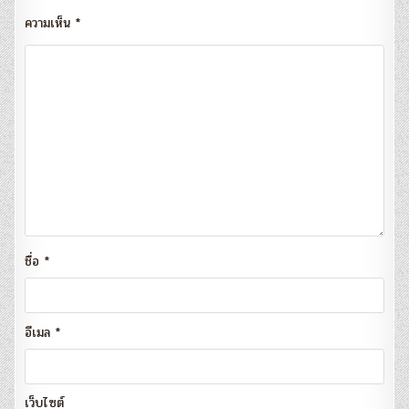
ความเห็น
*
ชื่อ
*
อีเมล
*
เว็บไซต์