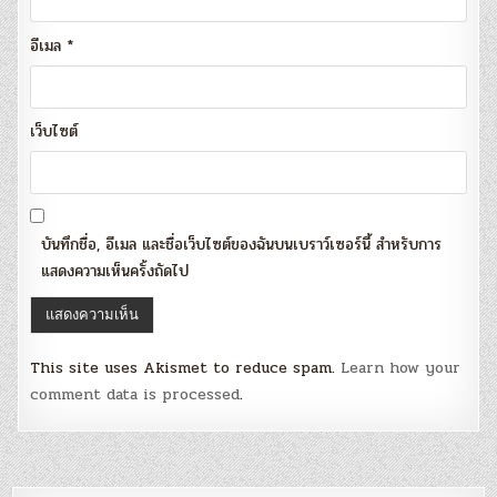
อีเมล
*
เว็บไซต์
บันทึกชื่อ, อีเมล และชื่อเว็บไซต์ของฉันบนเบราว์เซอร์นี้ สำหรับการ
แสดงความเห็นครั้งถัดไป
This site uses Akismet to reduce spam.
Learn how your
comment data is processed
.