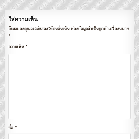
ใส่ความเห็น
อีเมลของคุณจะไม่แสดงให้คนอื่นเห็น
ช่องข้อมูลจำเป็นถูกทำเครื่องหมาย
*
ความเห็น
*
ชื่อ
*