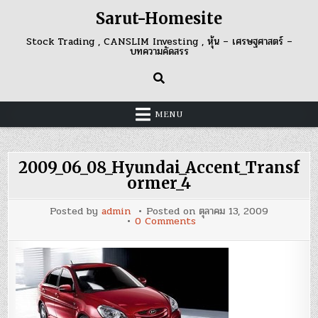
Skip
Sarut-Homesite
to
content
Stock Trading , CANSLIM Investing , หุ้น – เศรษฐศาสตร์ –
บทความคัดสรร
MENU
2009_06_08_Hyundai_Accent_Transf
ormer_4
Posted by
admin
Posted on
ตุลาคม 13, 2009
on
0 Comments
2009_06_08_Hyundai_Ac