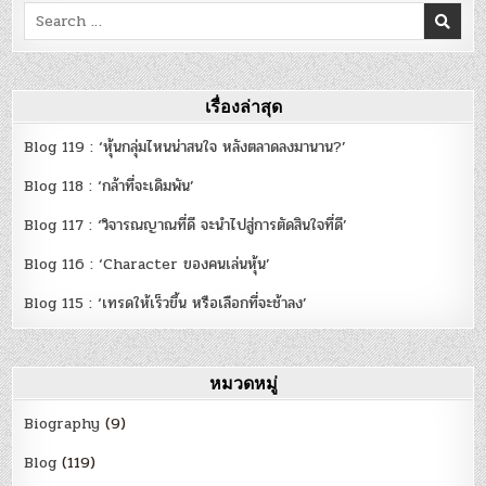
Search
for:
เรื่องล่าสุด
Blog 119 : ‘หุ้นกลุ่มไหนน่าสนใจ หลังตลาดลงมานาน?’
Blog 118 : ‘กล้าที่จะเดิมพัน’
Blog 117 : ‘วิจารณญาณที่ดี จะนำไปสู่การตัดสินใจที่ดี’
Blog 116 : ‘Character ของคนเล่นหุ้น’
Blog 115 : ‘เทรดให้เร็วขึ้น หรือเลือกที่จะช้าลง’
หมวดหมู่
Biography
(9)
Blog
(119)