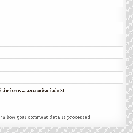
์นี้ สำหรับการแสดงความเห็นครั้งถัดไป
rn how your comment data is processed
.