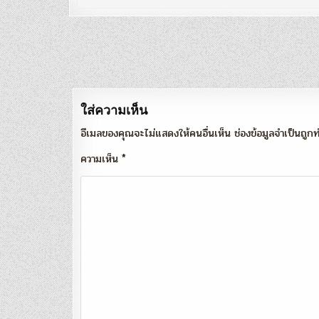
แนะแนว
เรื่อง
ใส่ความเห็น
อีเมลของคุณจะไม่แสดงให้คนอื่นเห็น
ช่องข้อมูลจำเป็นถู
ความเห็น
*