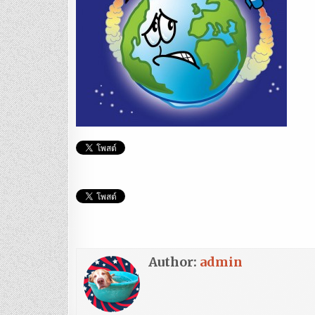
Author:
admin