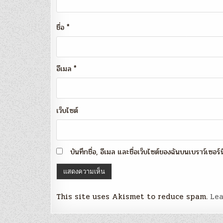
ชื่อ
*
อีเมล
*
เว็บไซต์
บันทึกชื่อ, อีเมล และชื่อเว็บไซต์ของฉันบนเบราว์เซอร
This site uses Akismet to reduce spam.
Lea