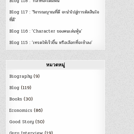
Blog 118 : ‘กล้าที่จะเดิมพัน’
Blog 117 : ‘วิจารณญาณที่ดี จะนำไปสู่การตัดสินใจ
ที่ดี’
Blog 116 : ‘Character ของคนเล่นหุ้น’
Blog 115 : ‘เทรดให้เร็วขึ้น หรือเลือกที่จะช้าลง’
หมวดหมู่
Biography
(9)
Blog
(119)
Books
(30)
Economics
(86)
Good Story
(50)
Guru Interview
(19)