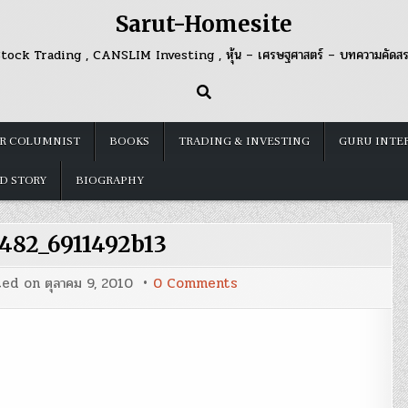
Sarut-Homesite
tock Trading , CANSLIM Investing , หุ้น – เศรษฐศาสตร์ – บทความคัดส
R COLUMNIST
BOOKS
TRADING & INVESTING
GURU INTE
D STORY
BIOGRAPHY
482_6911492b13
on
ted on
ตุลาคม 9, 2010
0 Comments
3697909482_6911492b13