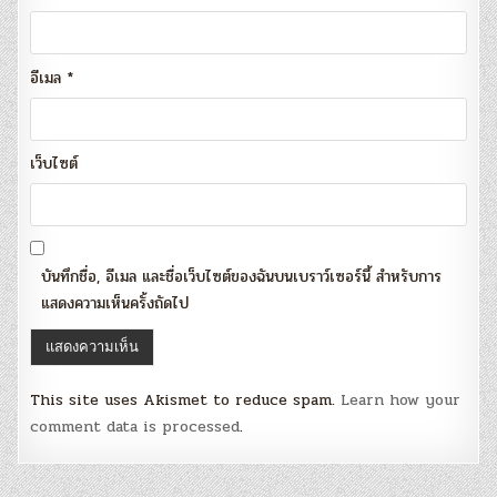
อีเมล
*
เว็บไซต์
บันทึกชื่อ, อีเมล และชื่อเว็บไซต์ของฉันบนเบราว์เซอร์นี้ สำหรับการ
แสดงความเห็นครั้งถัดไป
This site uses Akismet to reduce spam.
Learn how your
comment data is processed
.