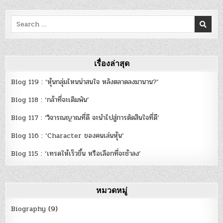
Search
for:
เรื่องล่าสุด
Blog 119 : ‘หุ้นกลุ่มไหนน่าสนใจ หลังตลาดลงมานาน?’
Blog 118 : ‘กล้าที่จะเดิมพัน’
Blog 117 : ‘วิจารณญาณที่ดี จะนำไปสู่การตัดสินใจที่ดี’
Blog 116 : ‘Character ของคนเล่นหุ้น’
Blog 115 : ‘เทรดให้เร็วขึ้น หรือเลือกที่จะช้าลง’
หมวดหมู่
Biography
(9)