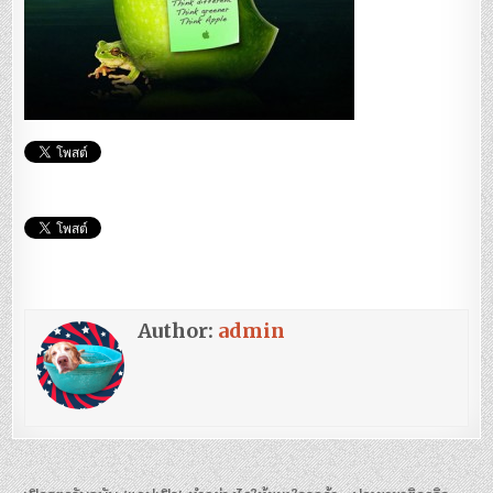
Author:
admin