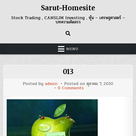
Skip
Sarut-Homesite
to
content
Stock Trading , CANSLIM Investing , หุ้น – เศรษฐศาสตร์ –
บทความคัดสรร
MENU
013
Posted by
admin
Posted on
ตุลาคม 7, 2010
on
0 Comments
013