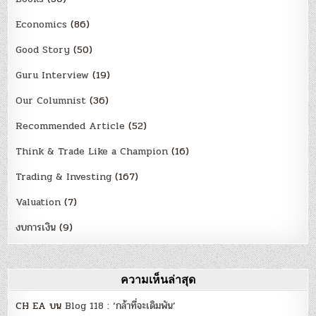
Economics
(86)
Good Story
(50)
Guru Interview
(19)
Our Columnist
(36)
Recommended Article
(52)
Think & Trade Like a Champion
(16)
Trading & Investing
(167)
Valuation
(7)
งบการเงิน
(9)
ความเห็นล่าสุด
CH EA
บน
Blog 118 : ‘กล้าที่จะเดิมพัน’