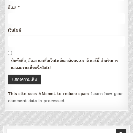
อีเมล
*
เว็บไซต์
บันทึกชื่อ, อีเมล และชื่อเว็บไซต์ของฉันบนเบราว์เซอร์นี้ สำหรับการ
แสดงความเห็นครั้งถัดไป
This site uses Akismet to reduce spam.
Learn how your
comment data is processed
.
Search