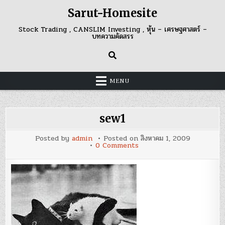
Skip
Sarut-Homesite
to
content
Stock Trading , CANSLIM Investing , หุ้น – เศรษฐศาสตร์ –
บทความคัดสรร
MENU
sew1
Posted by
admin
Posted on
สิงหาคม 1, 2009
on
0 Comments
sew1