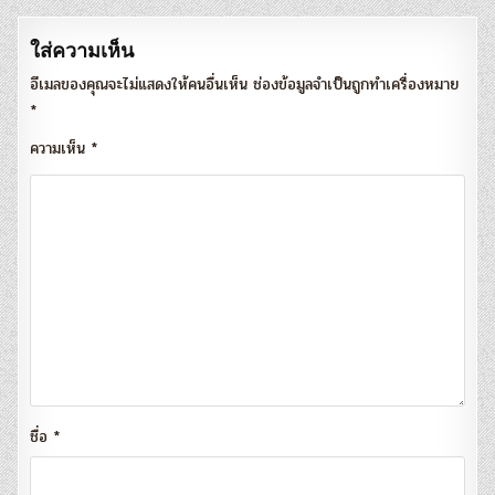
ใส่ความเห็น
อีเมลของคุณจะไม่แสดงให้คนอื่นเห็น
ช่องข้อมูลจำเป็นถูกทำเครื่องหมาย
*
ความเห็น
*
ชื่อ
*