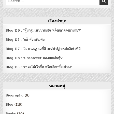
for:
เรื่องล่าสุด
Blog 119 : ‘หุ้นกลุ่มไหนน่าสนใจ หลังตลาดลงมานาน?’
Blog 118 : ‘กล้าที่จะเดิมพัน’
Blog 117 : ‘วิจารณญาณที่ดี จะนำไปสู่การตัดสินใจที่ดี’
Blog 116 : ‘Character ของคนเล่นหุ้น’
Blog 115 : ‘เทรดให้เร็วขึ้น หรือเลือกที่จะช้าลง’
หมวดหมู่
Biography
(9)
Blog
(119)
Books
(30)