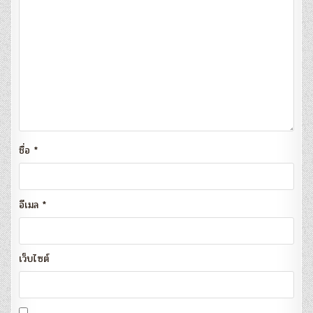
ชื่อ
*
อีเมล
*
เว็บไซต์