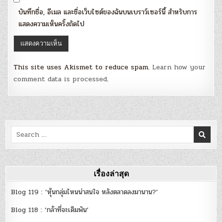
บันทึกชื่อ, อีเมล และชื่อเว็บไซต์ของฉันบนเบราว์เซอร์นี้ สำหรับการ
แสดงความเห็นครั้งถัดไป
This site uses Akismet to reduce spam.
Learn how your
comment data is processed
.
Search
for:
เรื่องล่าสุด
Blog 119 : ‘หุ้นกลุ่มไหนน่าสนใจ หลังตลาดลงมานาน?’
Blog 118 : ‘กล้าที่จะเดิมพัน’