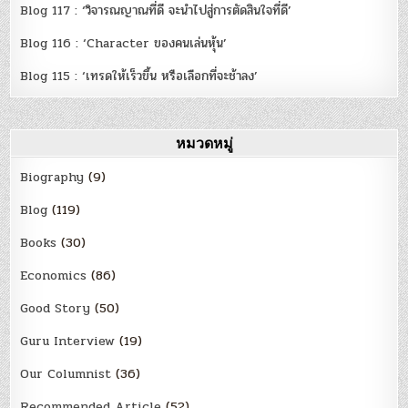
Blog 117 : ‘วิจารณญาณที่ดี จะนำไปสู่การตัดสินใจที่ดี’
Blog 116 : ‘Character ของคนเล่นหุ้น’
Blog 115 : ‘เทรดให้เร็วขึ้น หรือเลือกที่จะช้าลง’
หมวดหมู่
Biography
(9)
Blog
(119)
Books
(30)
Economics
(86)
Good Story
(50)
Guru Interview
(19)
Our Columnist
(36)
Recommended Article
(52)