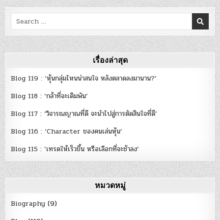
Search
for:
เรื่องล่าสุด
Blog 119 : ‘หุ้นกลุ่มไหนน่าสนใจ หลังตลาดลงมานาน?’
Blog 118 : ‘กล้าที่จะเดิมพัน’
Blog 117 : ‘วิจารณญาณที่ดี จะนำไปสู่การตัดสินใจที่ดี’
Blog 116 : ‘Character ของคนเล่นหุ้น’
Blog 115 : ‘เทรดให้เร็วขึ้น หรือเลือกที่จะช้าลง’
หมวดหมู่
Biography
(9)