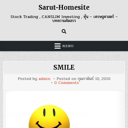
Skip
Sarut-Homesite
to
content
Stock Trading , CANSLIM Investing , หุ้น – เศรษฐศาสตร์ –
บทความคัดสรร
MENU
SMILE
Posted by
admin
Posted on
กุมภาพันธ์ 10, 2010
on
0 Comments
SMILE