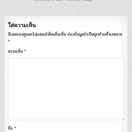
เรื่อง
ใส่ความเห็น
อีเมลของคุณจะไม่แสดงให้คนอื่นเห็น
ช่องข้อมูลจำเป็นถูกทำเครื่องหมาย
*
ความเห็น
*
ชื่อ
*