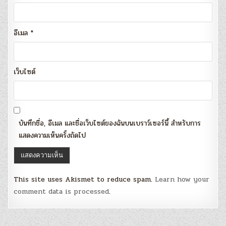
อีเมล
*
เว็บไซต์
บันทึกชื่อ, อีเมล และชื่อเว็บไซต์ของฉันบนเบราว์เซอร์นี้ สำหรับการ
แสดงความเห็นครั้งถัดไป
This site uses Akismet to reduce spam.
Learn how your
comment data is processed
.