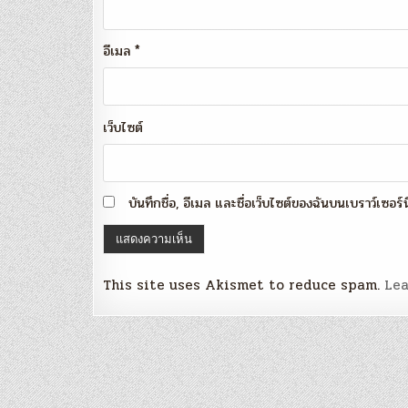
อีเมล
*
เว็บไซต์
บันทึกชื่อ, อีเมล และชื่อเว็บไซต์ของฉันบนเบราว์เซอร
This site uses Akismet to reduce spam.
Lea