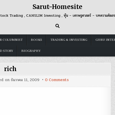
Sarut-Homesite
tock Trading , CANSLIM Investing , หุ้น – เศรษฐศาสตร์ – บทความคัดส
R COLUMNIST
BOOKS
TRADING & INVESTING
GURU INTE
D STORY
BIOGRAPHY
rich
on
ed on
ธันวาคม 11, 2009
0 Comments
rich