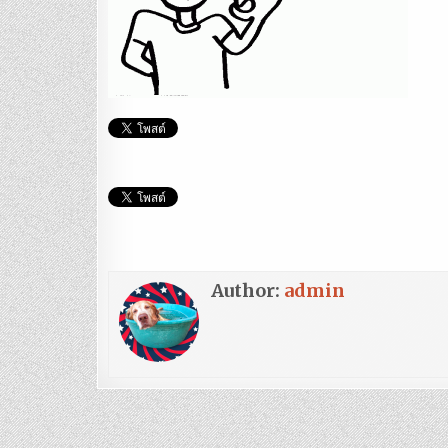
Author:
admin
แนะแนว