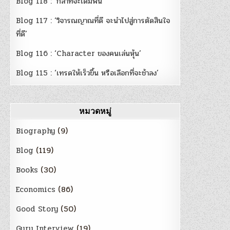
Blog 118 : ‘กล้าที่จะเดิมพัน’
Blog 117 : ‘วิจารณญาณที่ดี จะนำไปสู่การตัดสินใจ
ที่ดี’
Blog 116 : ‘Character ของคนเล่นหุ้น’
Blog 115 : ‘เทรดให้เร็วขึ้น หรือเลือกที่จะช้าลง’
หมวดหมู่
Biography
(9)
Blog
(119)
Books
(30)
Economics
(86)
Good Story
(50)
Guru Interview
(19)