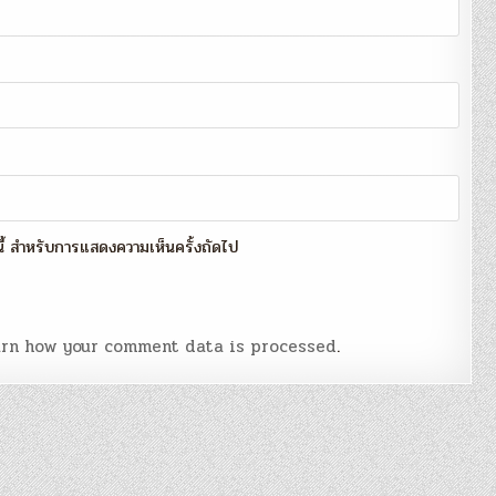
์นี้ สำหรับการแสดงความเห็นครั้งถัดไป
rn how your comment data is processed
.