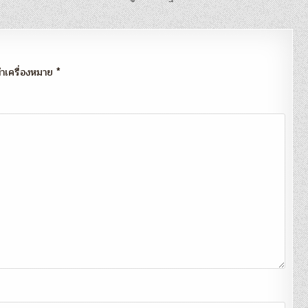
กทำเครื่องหมาย
*