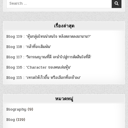
Search
for:
เรื่องล่าสุด
Blog 119 : ‘หุ้นกลุ่มไหนน่าสนใจ หลังตลาดลงมานาน?’
Blog 118 : ‘กล้าที่จะเดิมพัน’
Blog 117 : ‘วิจารณญาณที่ดี จะนำไปสู่การตัดสินใจที่ดี’
Blog 116 : ‘Character ของคนเล่นหุ้น’
Blog 115 : ‘เทรดให้เร็วขึ้น หรือเลือกที่จะช้าลง’
หมวดหมู่
Biography
(9)
Blog
(119)