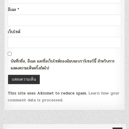
อีเมล
*
เว็บไซต์
บันทึกชื่อ, อีเมล และชื่อเว็บไซต์ของฉันบนเบราว์เซอร์นี้ สำหรับการ
แสดงความเห็นครั้งถัดไป
This site uses Akismet to reduce spam.
Learn how your
comment data is processed
.