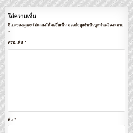
ใส่ความเห็น
อีเมลของคุณจะไม่แสดงให้คนอื่นเห็น
ช่องข้อมูลจำเป็นถูกทำเครื่องหมาย
*
ความเห็น
*
ชื่อ
*