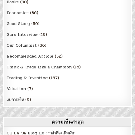
Books
(30)
Economics
(86)
Good Story
(50)
Guru Interview
(19)
Our Columnist
(36)
Recommended Article
(52)
Think & Trade Like a Champion
(16)
Trading & Investing
(167)
Valuation
(7)
งบการเงิน
(9)
ความเห็นล่าสุด
CH EA
บน
Blog 118 : ‘กล้าที่จะเดิมพัน’