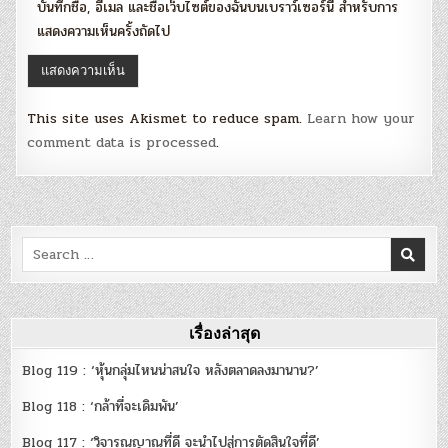
บันทึกชื่อ, อีเมล และชื่อเว็บไซต์ของฉันบนเบราว์เซอร์นี้ สำหรับการ
แสดงความเห็นครั้งถัดไป
This site uses Akismet to reduce spam.
Learn how your
comment data is processed
.
Search
for:
เรื่องล่าสุด
Blog 119 : ‘หุ้นกลุ่มไหนน่าสนใจ หลังตลาดลงมานาน?’
Blog 118 : ‘กล้าที่จะเดิมพัน’
Blog 117 : ‘วิจารณญาณที่ดี จะนำไปสู่การตัดสินใจที่ดี’