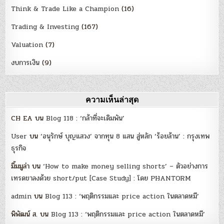
Think & Trade Like a Champion
(16)
Trading & Investing
(167)
Valuation
(7)
งบการเงิน
(9)
ความเห็นล่าสุด
CH EA
บน
Blog 118 : ‘กล้าที่จะเดิมพัน’
User
บน
‘อนุรักษ์ บุญแสวง’ จากทุน 8 แสน สู่หลัก ‘ร้อยล้าน’ : กรุงเทพ
ธุรกิจ
มิ้มมูล่า
บน
‘How to make money selling shorts’ – ตัวอย่างการ
เทรดขาลงด้วย short/put [Case Study] : โดย PHANTORM
admin
บน
Blog 113 : ‘พฤติกรรมและ price action ในตลาดหมี’
พิพัฒน์ ส.
บน
Blog 113 : ‘พฤติกรรมและ price action ในตลาดหมี’