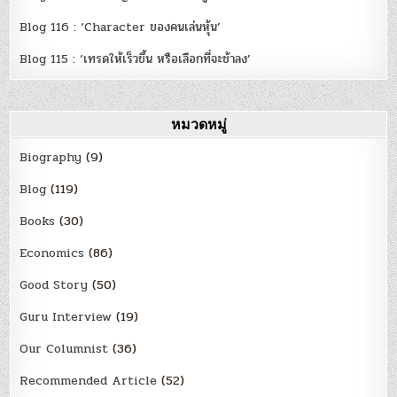
Blog 116 : ‘Character ของคนเล่นหุ้น’
Blog 115 : ‘เทรดให้เร็วขึ้น หรือเลือกที่จะช้าลง’
หมวดหมู่
Biography
(9)
Blog
(119)
Books
(30)
Economics
(86)
Good Story
(50)
Guru Interview
(19)
Our Columnist
(36)
Recommended Article
(52)