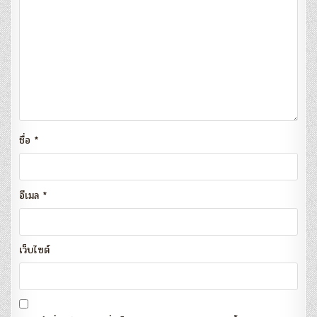
ชื่อ
*
อีเมล
*
เว็บไซต์