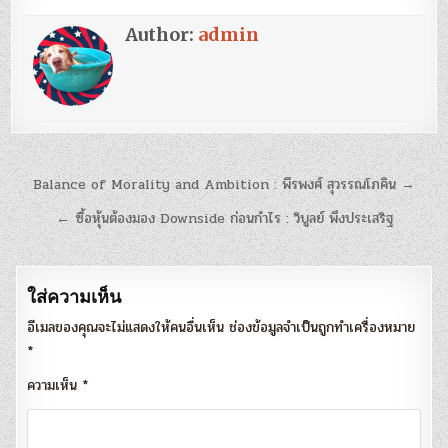
Author:
admin
แนะแนว
Balance of Morality and Ambition : พีรพงศ์ สุวรรณโภคิน →
เรื่อง
← ซื้อหุ้นต้องมอง Downside ก่อนกำไร : วิบูลย์ พึงประเสริฐ
ใส่ความเห็น
อีเมลของคุณจะไม่แสดงให้คนอื่นเห็น
ช่องข้อมูลจำเป็นถูกทำเครื่องหมาย
*
ความเห็น
*